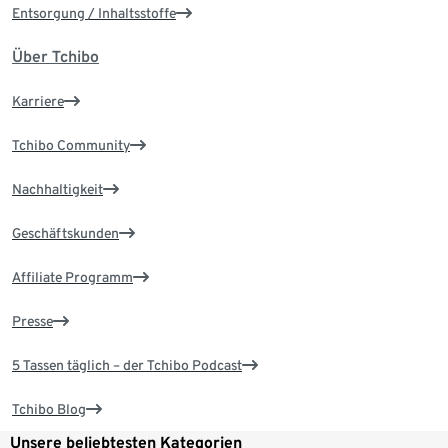
Entsorgung / Inhaltsstoffe
Über Tchibo
Karriere
Tchibo Community
Nachhaltigkeit
Geschäftskunden
Affiliate Programm
Presse
5 Tassen täglich – der Tchibo Podcast
Tchibo Blog
Unsere beliebtesten Kategorien