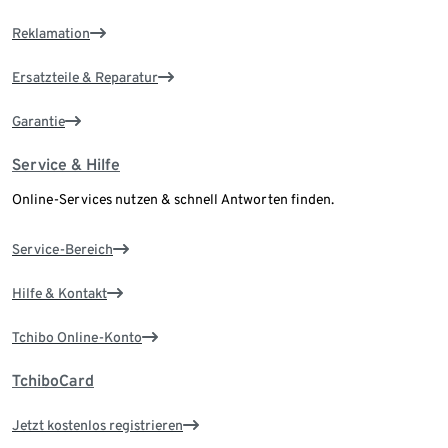
Reklamation
Ersatzteile & Reparatur
Garantie
Service & Hilfe
Online-Services nutzen & schnell Antworten finden.
Service-Bereich
Hilfe & Kontakt
Tchibo Online-Konto
TchiboCard
Jetzt kostenlos registrieren