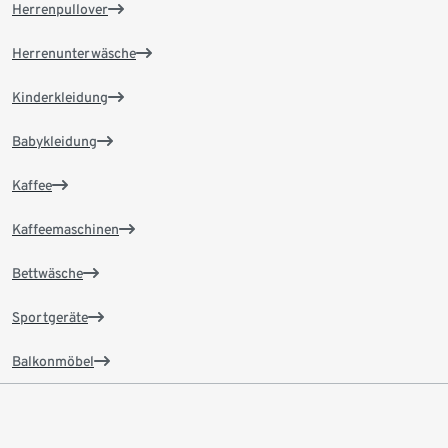
Herrenpullover
Herrenunterwäsche
Kinderkleidung
Babykleidung
Kaffee
Kaffeemaschinen
Bettwäsche
Sportgeräte
Balkonmöbel