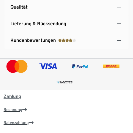
Qualität
Lieferung & Rücksendung
Kundenbewertungen
Zahlung
Rechnung
Ratenzahlung