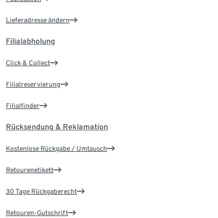
Lieferadresse ändern
Filialabholung
Click & Collect
Filialreservierung
Filialfinder
Rücksendung & Reklamation
Kostenlose Rückgabe / Umtausch
Retourenetikett
30 Tage Rückgaberecht
Retouren-Gutschrift