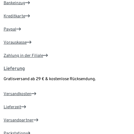
Bankeinzug
Kreditkarte
Paypal
Vorauskasse
Zahlung in der Filiale
Lieferung
Gratisversand ab 29 € & kostenlose Rücksendung.
Versandkosten
Lieferzeit
Versandpartner
Packstation