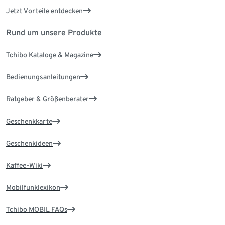
Jetzt Vorteile entdecken
Rund um unsere Produkte
Tchibo Kataloge & Magazine
Bedienungsanleitungen
Ratgeber & Größenberater
Geschenkkarte
Geschenkideen
Kaffee-Wiki
Mobilfunklexikon
Tchibo MOBIL FAQs