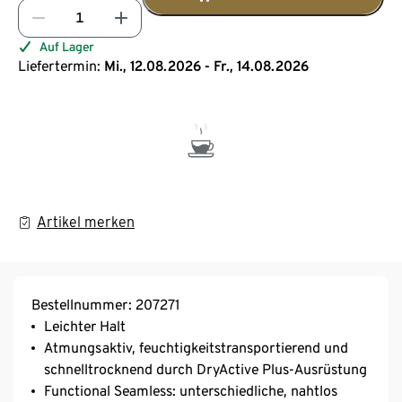
Auf Lager
Liefertermin:
Mi., 12.08.2026 - Fr., 14.08.2026
Artikel merken
Bestellnummer: 207271
Leichter Halt
Atmungsaktiv, feuchtigkeitstransportierend und
schnelltrocknend durch DryActive Plus-Ausrüstung
Functional Seamless: unterschiedliche, nahtlos