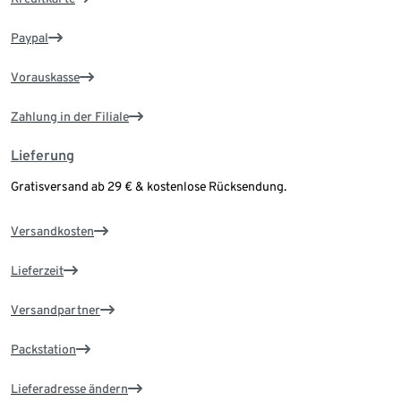
Paypal
Vorauskasse
Zahlung in der Filiale
Lieferung
Gratisversand ab 29 € & kostenlose Rücksendung.
Versandkosten
Lieferzeit
Versandpartner
Packstation
Lieferadresse ändern