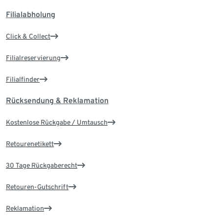
Filialabholung
Click & Collect
Filialreservierung
Filialfinder
Rücksendung & Reklamation
Kostenlose Rückgabe / Umtausch
Retourenetikett
30 Tage Rückgaberecht
Retouren-Gutschrift
Reklamation