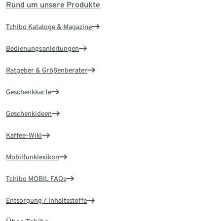
Rund um unsere Produkte
Tchibo Kataloge & Magazine
Bedienungsanleitungen
Ratgeber & Größenberater
Geschenkkarte
Geschenkideen
Kaffee-Wiki
Mobilfunklexikon
Tchibo MOBIL FAQs
Entsorgung / Inhaltsstoffe