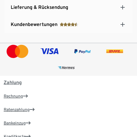
Lieferung & Rücksendung
Kundenbewertungen
Zahlung
Rechnung
Ratenzahlung
Bankeinzug
Kreditkarte