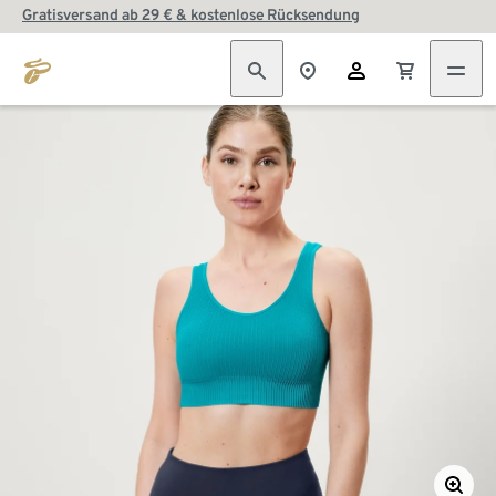
Gratisversand ab 29 € & kostenlose Rücksendung