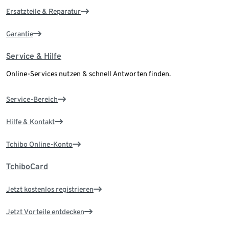
Ersatzteile & Reparatur
Garantie
Service & Hilfe
Online-Services nutzen & schnell Antworten finden.
Service-Bereich
Hilfe & Kontakt
Tchibo Online-Konto
TchiboCard
Jetzt kostenlos registrieren
Jetzt Vorteile entdecken