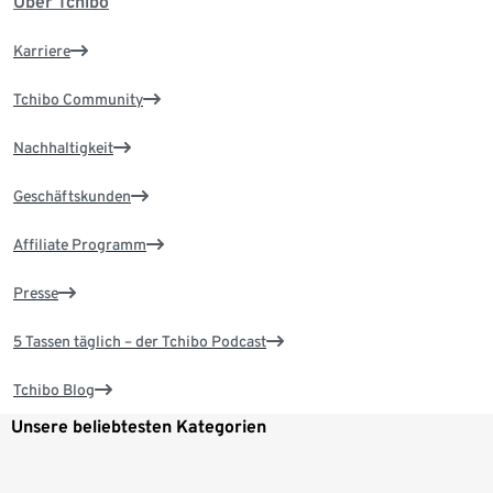
Über Tchibo
Karriere
Tchibo Community
Nachhaltigkeit
Geschäftskunden
Affiliate Programm
Presse
5 Tassen täglich – der Tchibo Podcast
Tchibo Blog
Unsere beliebtesten Kategorien