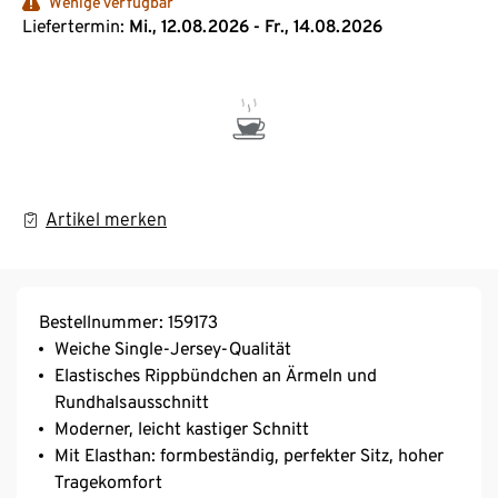
Wenige verfügbar
Liefertermin:
Mi., 12.08.2026 - Fr., 14.08.2026
Artikel merken
Bestellnummer: 159173
Weiche Single-Jersey-Qualität
Elastisches Rippbündchen an Ärmeln und
Rundhalsausschnitt
Moderner, leicht kastiger Schnitt
Mit Elasthan: formbeständig, perfekter Sitz, hoher
Tragekomfort