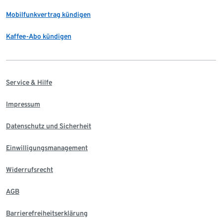
Mobilfunkvertrag kündigen
Kaffee-Abo kündigen
Service & Hilfe
Impressum
Datenschutz und Sicherheit
Einwilligungsmanagement
Widerrufsrecht
AGB
Barrierefreiheitserklärung