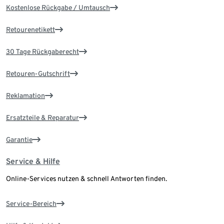
Kostenlose Rückgabe / Umtausch
Retourenetikett
30 Tage Rückgaberecht
Retouren-Gutschrift
Reklamation
Ersatzteile & Reparatur
Garantie
Service & Hilfe
Online-Services nutzen & schnell Antworten finden.
Service-Bereich