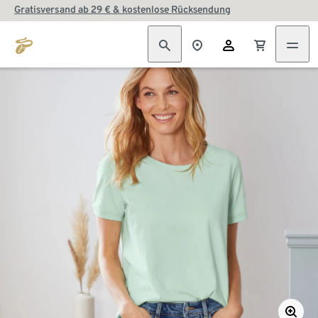
Gratisversand ab 29 € & kostenlose Rücksendung