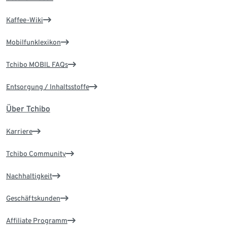
Kaffee-Wiki
Mobilfunklexikon
Tchibo MOBIL FAQs
Entsorgung / Inhaltsstoffe
Über Tchibo
Karriere
Tchibo Community
Nachhaltigkeit
Geschäftskunden
Affiliate Programm