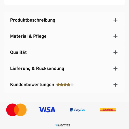
Produktbeschreibung
Material & Pflege
Qualität
Lieferung & Rücksendung
Kundenbewertungen