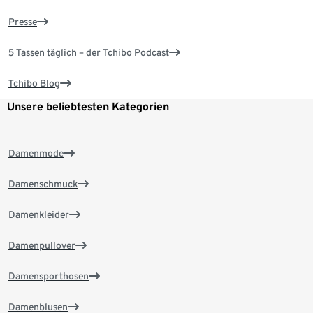
Presse
5 Tassen täglich – der Tchibo Podcast
Tchibo Blog
Unsere beliebtesten Kategorien
Damenmode
Damenschmuck
Damenkleider
Damenpullover
Damensporthosen
Damenblusen