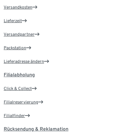
Versandkosten
Lieferzeit
Versandpartner
Packstation
Lieferadresse ändern
Filialabholung
Click & Collect
Filialreservierung
Filialfinder
Rücksendung & Reklamation