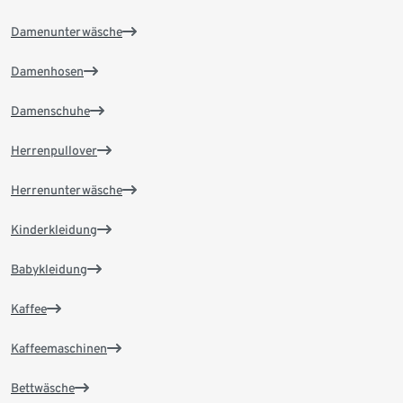
Damenunterwäsche
Damenhosen
Damenschuhe
Herrenpullover
Herrenunterwäsche
Kinderkleidung
Babykleidung
Kaffee
Kaffeemaschinen
Bettwäsche