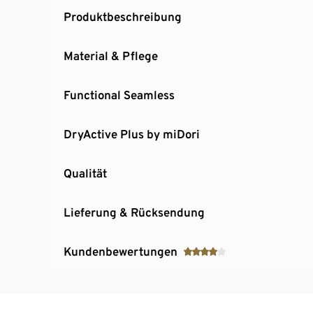
Produktbeschreibung
Material & Pflege
Functional Seamless
DryActive Plus by miDori
Qualität
Lieferung & Rücksendung
Kundenbewertungen