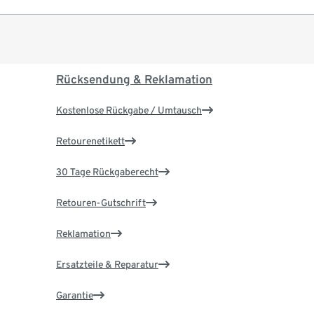
Rücksendung & Reklamation
Kostenlose Rückgabe / Umtausch
Retourenetikett
30 Tage Rückgaberecht
Retouren-Gutschrift
Reklamation
Ersatzteile & Reparatur
Garantie