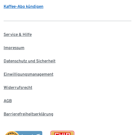
Kaffee-Abo kündigen
Service & Hilfe
Impressum
Datenschutz und Sicherheit
Einwilligungsmanagement
Widerrufsrecht
AGB
Barrierefreiheitserklärung