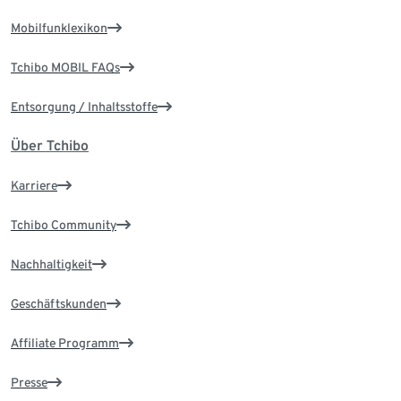
Mobilfunklexikon
Tchibo MOBIL FAQs
Entsorgung / Inhaltsstoffe
Über Tchibo
Karriere
Tchibo Community
Nachhaltigkeit
Geschäftskunden
Affiliate Programm
Presse