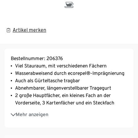
Artikel merken
Bestellnummer: 206376
Viel Stauraum, mit verschiedenen Fächern
Wasserabweisend durch ecorepel®-Imprägnierung
Auch als Gürteltasche tragbar
Abnehmbarer, längenverstellbarer Tragegurt
2 große Hauptfächer, ein kleines Fach an der
Vorderseite, 3 Kartenfächer und ein Steckfach
Mit Polyester
Mehr anzeigen