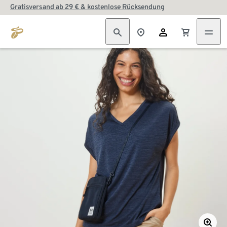
Gratisversand ab 29 € & kostenlose Rücksendung