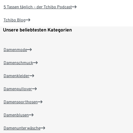
5 Tassen täglich – der Tchibo Podcast
Tchibo Blog
Unsere beliebtesten Kategorien
Damenmode
Damenschmuck
Damenkleider
Damenpullover
Damensporthosen
Damenblusen
Damenunterwäsche