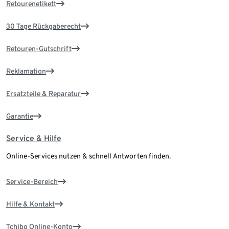
Retourenetikett
30 Tage Rückgaberecht
Retouren-Gutschrift
Reklamation
Ersatzteile & Reparatur
Garantie
Service & Hilfe
Online-Services nutzen & schnell Antworten finden.
Service-Bereich
Hilfe & Kontakt
Tchibo Online-Konto