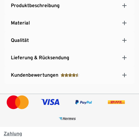
Produktbeschreibung
Material
Qualität
Lieferung & Rücksendung
Kundenbewertungen
Zahlung