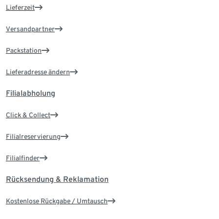
Lieferzeit
Versandpartner
Packstation
Lieferadresse ändern
Filialabholung
Click & Collect
Filialreservierung
Filialfinder
Rücksendung & Reklamation
Kostenlose Rückgabe / Umtausch