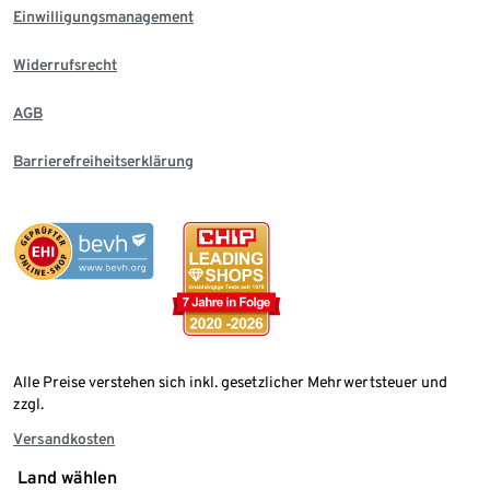
Einwilligungsmanagement
Widerrufsrecht
AGB
Barrierefreiheitserklärung
Alle Preise verstehen sich inkl. gesetzlicher Mehrwertsteuer und
zzgl.
Versandkosten
Land wählen