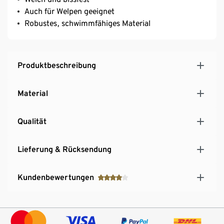
Auch für Welpen geeignet
Robustes, schwimmfähiges Material
Produktbeschreibung
Material
Qualität
Lieferung & Rücksendung
Kundenbewertungen