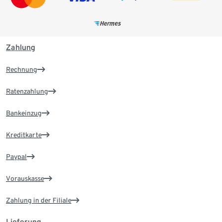
Zahlung
Rechnung
Ratenzahlung
Bankeinzug
Kreditkarte
Paypal
Vorauskasse
Zahlung in der Filiale
Lieferung