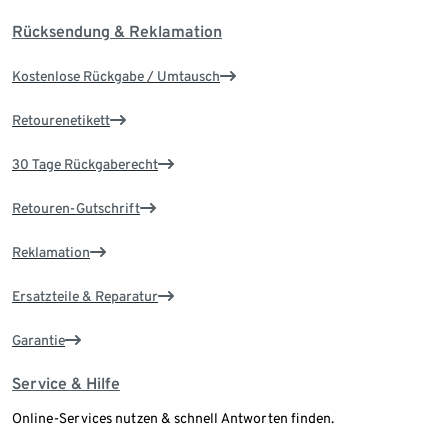
Rücksendung & Reklamation
Kostenlose Rückgabe / Umtausch
Retourenetikett
30 Tage Rückgaberecht
Retouren-Gutschrift
Reklamation
Ersatzteile & Reparatur
Garantie
Service & Hilfe
Online-Services nutzen & schnell Antworten finden.