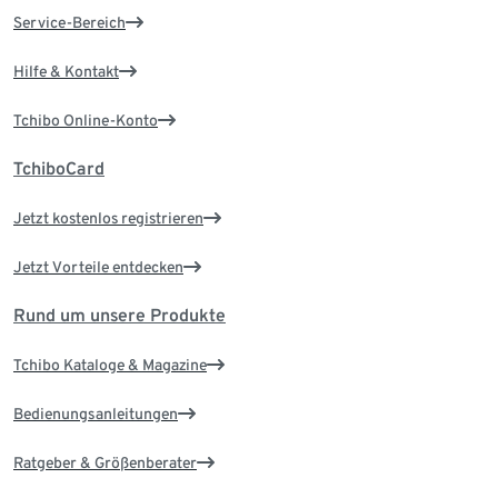
Service-Bereich
Hilfe & Kontakt
Tchibo Online-Konto
TchiboCard
Jetzt kostenlos registrieren
Jetzt Vorteile entdecken
Rund um unsere Produkte
Tchibo Kataloge & Magazine
Bedienungsanleitungen
Ratgeber & Größenberater