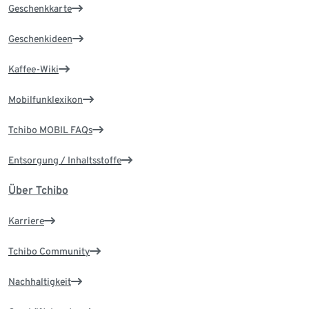
Geschenkkarte
Geschenkideen
Kaffee-Wiki
Mobilfunklexikon
Tchibo MOBIL FAQs
Entsorgung / Inhaltsstoffe
Über Tchibo
Karriere
Tchibo Community
Nachhaltigkeit