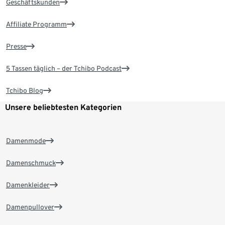
Geschäftskunden
Affiliate Programm
Presse
5 Tassen täglich – der Tchibo Podcast
Tchibo Blog
Unsere beliebtesten Kategorien
Damenmode
Damenschmuck
Damenkleider
Damenpullover