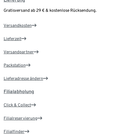
Gratisversand ab 29 € & kostenlose Rücksendung.
Versandkosten
Lieferzeit
Versandpartner
Packstation
Lieferadresse ändern
Filialabholung
Click & Collect
Filialreservierung
Filialfinder