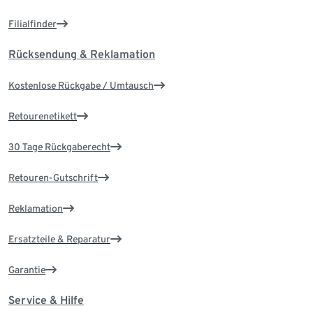
Filialfinder
Rücksendung & Reklamation
Kostenlose Rückgabe / Umtausch
Retourenetikett
30 Tage Rückgaberecht
Retouren-Gutschrift
Reklamation
Ersatzteile & Reparatur
Garantie
Service & Hilfe