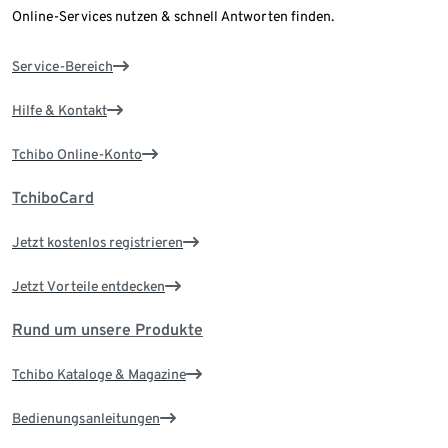
Online-Services nutzen & schnell Antworten finden.
Service-Bereich
Hilfe & Kontakt
Tchibo Online-Konto
TchiboCard
Jetzt kostenlos registrieren
Jetzt Vorteile entdecken
Rund um unsere Produkte
Tchibo Kataloge & Magazine
Bedienungsanleitungen