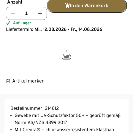
Anzahl
In den Warenkorb
Auf Lager
Liefertermin:
Mi., 12.08.2026 - Fr., 14.08.2026
Artikel merken
Bestellnummer: 214812
Gewebe mit UV-Schutzfaktor 50+ – geprüft gemäß
Norm AS/NZS 4399:2017
Mit Creora® – chlorwasserresistentem Elasthan