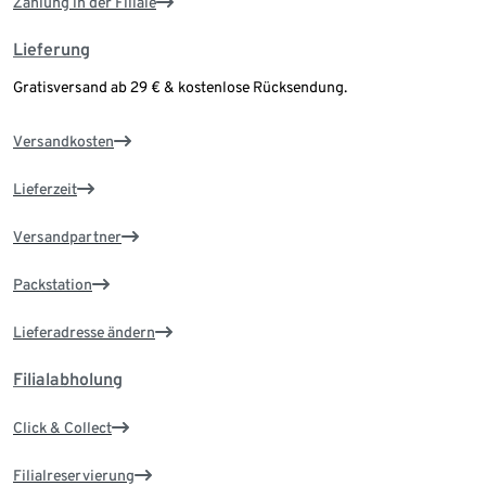
Zahlung in der Filiale
Lieferung
Gratisversand ab 29 € & kostenlose Rücksendung.
Versandkosten
Lieferzeit
Versandpartner
Packstation
Lieferadresse ändern
Filialabholung
Click & Collect
Filialreservierung