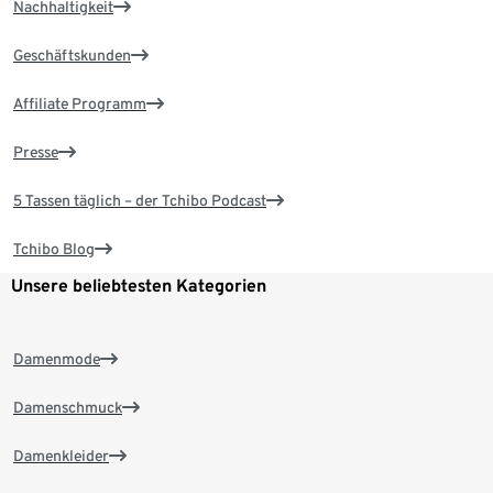
Nachhaltigkeit
Geschäftskunden
Affiliate Programm
Presse
5 Tassen täglich – der Tchibo Podcast
Tchibo Blog
Unsere beliebtesten Kategorien
Damenmode
Damenschmuck
Damenkleider