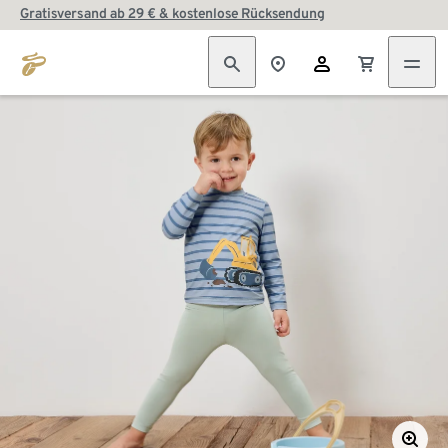
Gratisversand ab 29 € & kostenlose Rücksendung