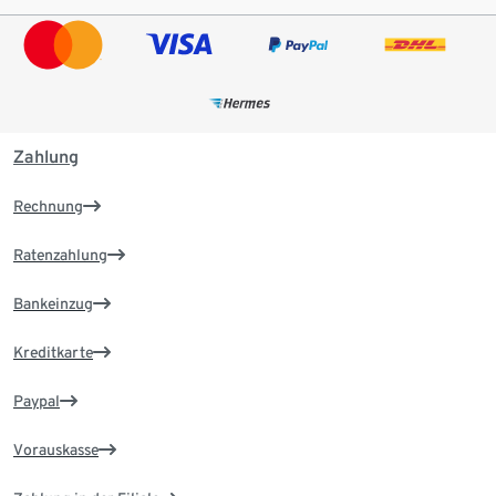
Zahlung
Rechnung
Ratenzahlung
Bankeinzug
Kreditkarte
Paypal
Vorauskasse