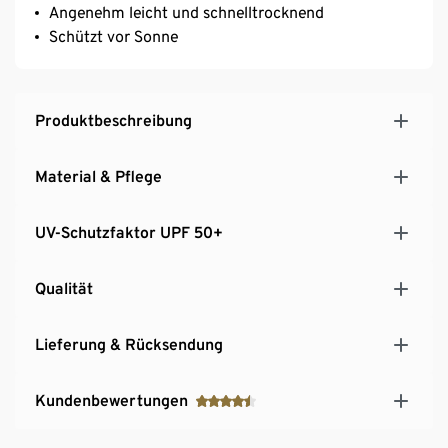
Angenehm leicht und schnelltrocknend
Schützt vor Sonne
Produktbeschreibung
Material & Pflege
UV-Schutzfaktor UPF 50+
Qualität
Lieferung & Rücksendung
Kundenbewertungen