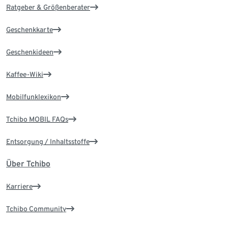
Ratgeber & Größenberater
Geschenkkarte
Geschenkideen
Kaffee-Wiki
Mobilfunklexikon
Tchibo MOBIL FAQs
Entsorgung / Inhaltsstoffe
Über Tchibo
Karriere
Tchibo Community