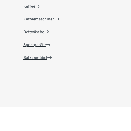
Kaffee
Kaffeemaschinen
Bettwäsche
Sportgeräte
Balkonmöbel