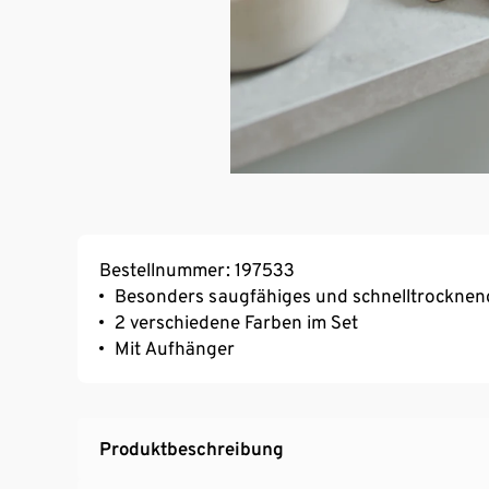
Bestellnummer: 197533
Besonders saugfähiges und schnelltrocknen
2 verschiedene Farben im Set
Mit Aufhänger
Produktbeschreibung