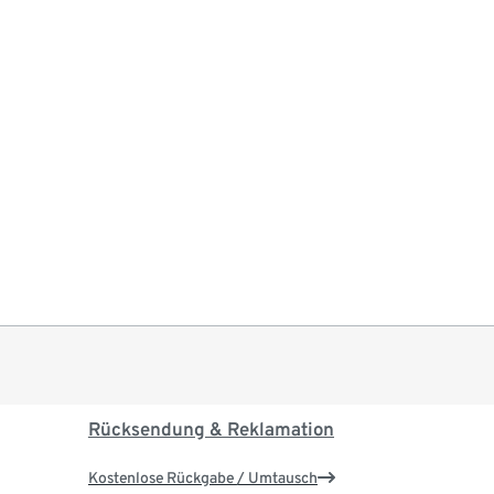
Rücksendung & Reklamation
Kostenlose Rückgabe / Umtausch