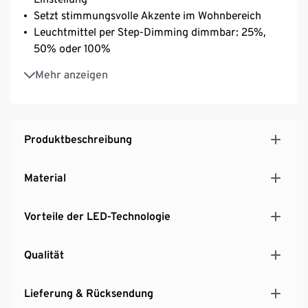
Setzt stimmungsvolle Akzente im Wohnbereich
Leuchtmittel per Step-Dimming dimmbar: 25%,
50% oder 100%
Mit Fußtrittschalter
Mehr anzeigen
Bodenschonende Unterseite aus Filz
Produktbeschreibung
Material
Vorteile der LED-Technologie
Qualität
Lieferung & Rücksendung