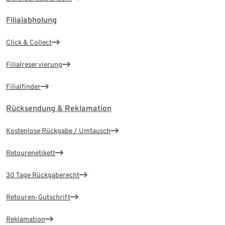
Filialabholung
Click & Collect
Filialreservierung
Filialfinder
Rücksendung & Reklamation
Kostenlose Rückgabe / Umtausch
Retourenetikett
30 Tage Rückgaberecht
Retouren-Gutschrift
Reklamation