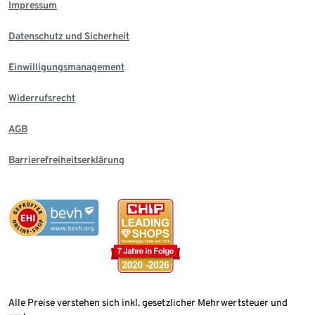
Impressum
Datenschutz und Sicherheit
Einwilligungsmanagement
Widerrufsrecht
AGB
Barrierefreiheitserklärung
Alle Preise verstehen sich inkl. gesetzlicher Mehrwertsteuer und