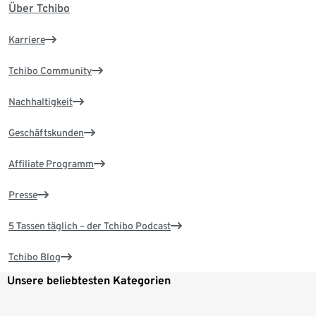
Über Tchibo
Karriere
Tchibo Community
Nachhaltigkeit
Geschäftskunden
Affiliate Programm
Presse
5 Tassen täglich – der Tchibo Podcast
Tchibo Blog
Unsere beliebtesten Kategorien