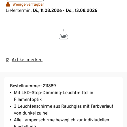
Wenige verfügbar
Liefertermin:
Di., 11.08.2026 - Do., 13.08.2026
Artikel merken
Bestellnummer: 211889
Mit LED-Step-Dimming-Leuchtmittel in
Filamentoptik
3 Leuchtenschirme aus Rauchglas mit Farbverlauf
von dunkel zu hell
Alle Lampenschirme beweglich zur indiviudellen
Einstellung