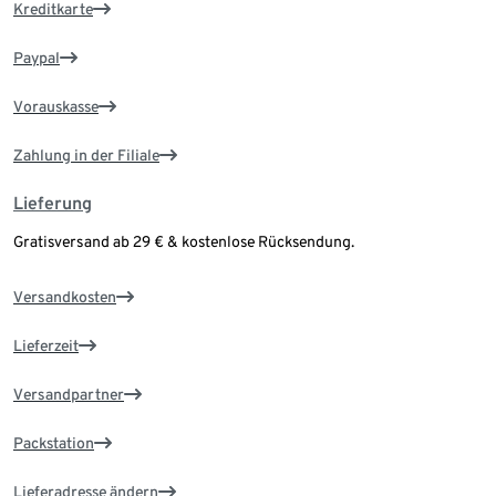
Kreditkarte
Paypal
Vorauskasse
Zahlung in der Filiale
Lieferung
Gratisversand ab 29 € & kostenlose Rücksendung.
Versandkosten
Lieferzeit
Versandpartner
Packstation
Lieferadresse ändern