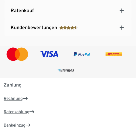
Ratenkauf
Kundenbewertungen
Zahlung
Rechnung
Ratenzahlung
Bankeinzug