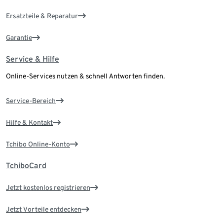
Ersatzteile & Reparatur
Garantie
Service & Hilfe
Online-Services nutzen & schnell Antworten finden.
Service-Bereich
Hilfe & Kontakt
Tchibo Online-Konto
TchiboCard
Jetzt kostenlos registrieren
Jetzt Vorteile entdecken