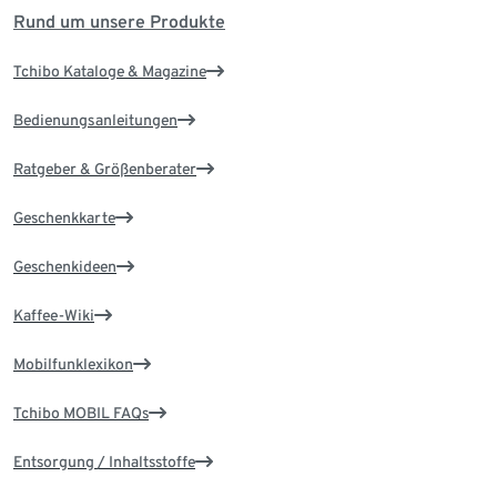
Rund um unsere Produkte
Tchibo Kataloge & Magazine
Bedienungsanleitungen
Ratgeber & Größenberater
Geschenkkarte
Geschenkideen
Kaffee-Wiki
Mobilfunklexikon
Tchibo MOBIL FAQs
Entsorgung / Inhaltsstoffe