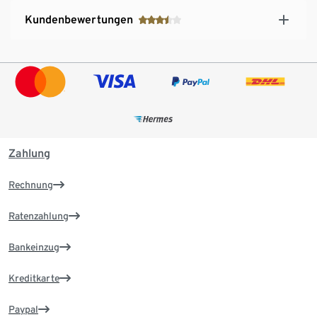
Kundenbewertungen
Zahlung
Rechnung
Ratenzahlung
Bankeinzug
Kreditkarte
Paypal