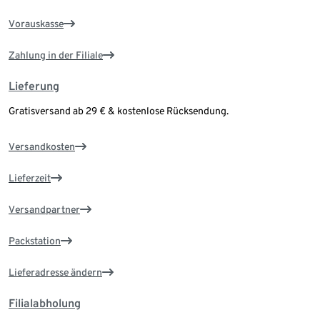
Vorauskasse
Zahlung in der Filiale
Lieferung
Gratisversand ab 29 € & kostenlose Rücksendung.
Versandkosten
Lieferzeit
Versandpartner
Packstation
Lieferadresse ändern
Filialabholung