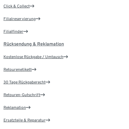
Click & Collect
Filialreservierung
Filialfinder
Rücksendung & Reklamation
Kostenlose Rückgabe / Umtausch
Retourenetikett
30 Tage Rückgaberecht
Retouren-Gutschrift
Reklamation
Ersatzteile & Reparatur