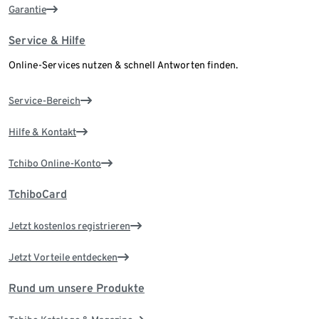
Garantie
Service & Hilfe
Online-Services nutzen & schnell Antworten finden.
Service-Bereich
Hilfe & Kontakt
Tchibo Online-Konto
TchiboCard
Jetzt kostenlos registrieren
Jetzt Vorteile entdecken
Rund um unsere Produkte