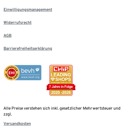
Einwilligungsmanagement
Widerrufsrecht
AGB
Barrierefreiheitserklärung
Alle Preise verstehen sich inkl. gesetzlicher Mehrwertsteuer und
zzgl.
Versandkosten