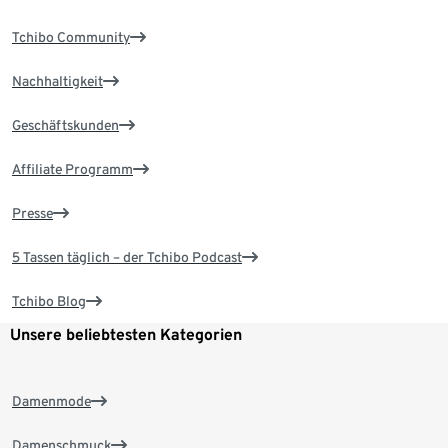
Tchibo Community
Nachhaltigkeit
Geschäftskunden
Affiliate Programm
Presse
5 Tassen täglich – der Tchibo Podcast
Tchibo Blog
Unsere beliebtesten Kategorien
Damenmode
Damenschmuck