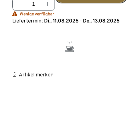
Wenige verfügbar
Liefertermin:
Di., 11.08.2026 - Do., 13.08.2026
Artikel merken