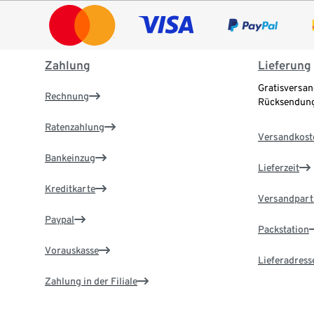
Zahlung
Lieferung
Gratisversan
Rechnung
Rücksendung
Ratenzahlung
Versandkost
Bankeinzug
Lieferzeit
Kreditkarte
Versandpart
Paypal
Packstation
Vorauskasse
Lieferadress
Zahlung in der Filiale