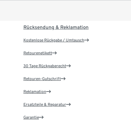
Rücksendung & Reklamation
Kostenlose Rückgabe / Umtausch
Retourenetikett
30 Tage Rückgaberecht
Retouren-Gutschrift
Reklamation
Ersatzteile & Reparatur
Garantie