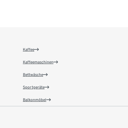
Kaffee
Kaffeemaschinen
Bettwäsche
Sportgeräte
Balkonmöbel