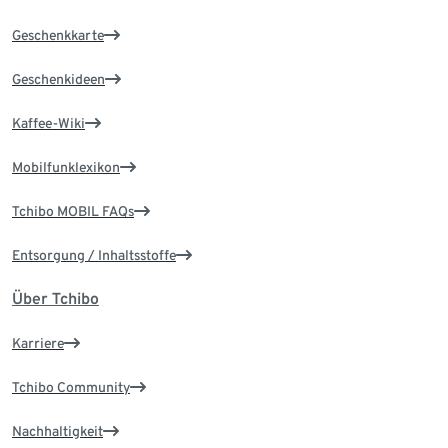
Geschenkkarte
Geschenkideen
Kaffee-Wiki
Mobilfunklexikon
Tchibo MOBIL FAQs
Entsorgung / Inhaltsstoffe
Über Tchibo
Karriere
Tchibo Community
Nachhaltigkeit