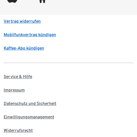
Vertrag widerrufen
Mobilfunkvertrag kündigen
Kaffee-Abo kündigen
Service & Hilfe
Impressum
Datenschutz und Sicherheit
Einwilligungsmanagement
Widerrufsrecht