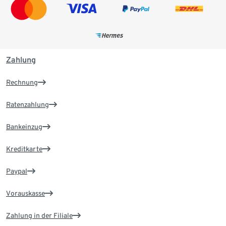
Zahlung
Rechnung
Ratenzahlung
Bankeinzug
Kreditkarte
Paypal
Vorauskasse
Zahlung in der Filiale