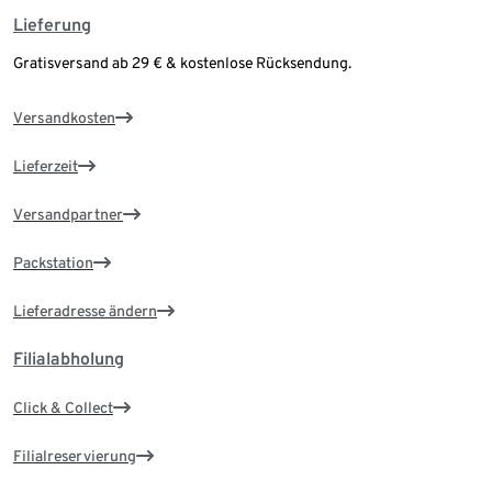
Lieferung
Gratisversand ab 29 € & kostenlose Rücksendung.
Versandkosten
Lieferzeit
Versandpartner
Packstation
Lieferadresse ändern
Filialabholung
Click & Collect
Filialreservierung