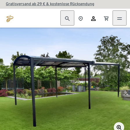
Gratisversand ab 29 € & kostenlose Rücksendung