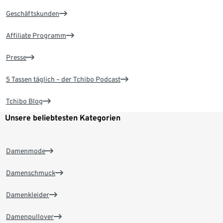
Geschäftskunden
Affiliate Programm
Presse
5 Tassen täglich – der Tchibo Podcast
Tchibo Blog
Unsere beliebtesten Kategorien
Damenmode
Damenschmuck
Damenkleider
Damenpullover