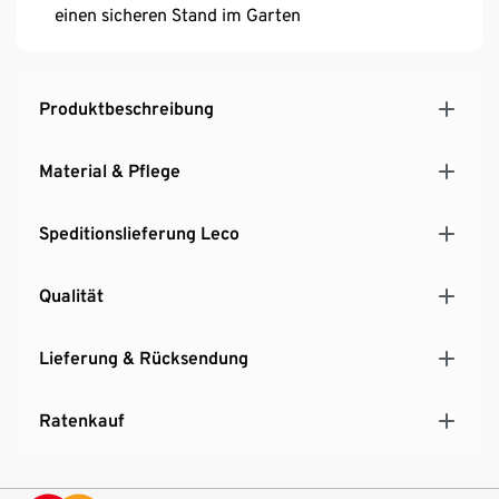
einen sicheren Stand im Garten
Produktbeschreibung
Material & Pflege
Speditionslieferung Leco
Qualität
Lieferung & Rücksendung
Ratenkauf