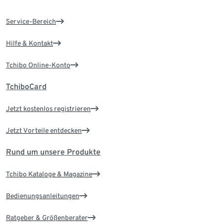
Service-Bereich
Hilfe & Kontakt
Tchibo Online-Konto
TchiboCard
Jetzt kostenlos registrieren
Jetzt Vorteile entdecken
Rund um unsere Produkte
Tchibo Kataloge & Magazine
Bedienungsanleitungen
Ratgeber & Größenberater