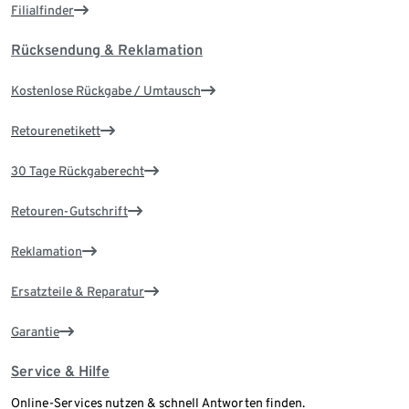
Filialfinder
Rücksendung & Reklamation
Kostenlose Rückgabe / Umtausch
Retourenetikett
30 Tage Rückgaberecht
Retouren-Gutschrift
Reklamation
Ersatzteile & Reparatur
Garantie
Service & Hilfe
Online-Services nutzen & schnell Antworten finden.