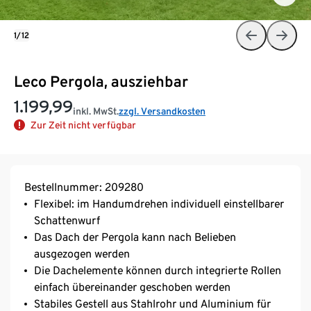
1/12
Leco Pergola, ausziehbar
1.199,99
inkl. MwSt.
zzgl. Versandkosten
Zur Zeit nicht verfügbar
Bestellnummer: 209280
Flexibel: im Handumdrehen individuell einstellbarer
Schattenwurf
Das Dach der Pergola kann nach Belieben
ausgezogen werden
Die Dachelemente können durch integrierte Rollen
einfach übereinander geschoben werden
Stabiles Gestell aus Stahlrohr und Aluminium für