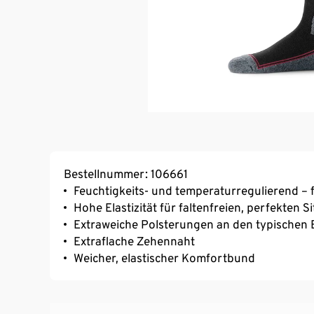
Bestellnummer: 106661
Feuchtigkeits- und temperaturregulierend –
Hohe Elastizität für faltenfreien, perfekten 
Extraweiche Polsterungen an den typischen
Extraflache Zehennaht
Weicher, elastischer Komfortbund