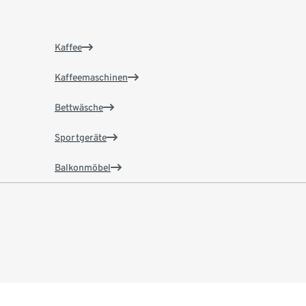
Kaffee
Kaffeemaschinen
Bettwäsche
Sportgeräte
Balkonmöbel