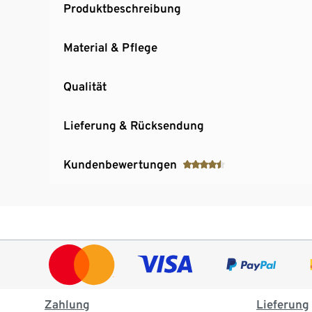
Produktbeschreibung
Material & Pflege
Qualität
Lieferung & Rücksendung
Kundenbewertungen
Zahlung
Lieferung