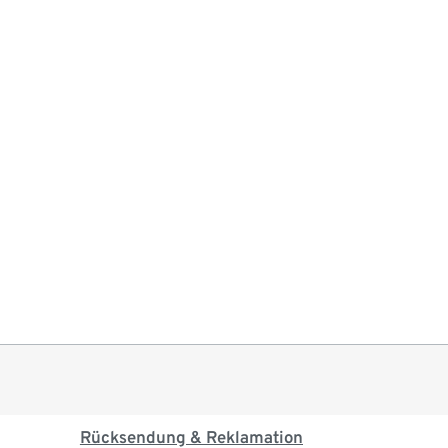
Rücksendung & Reklamation