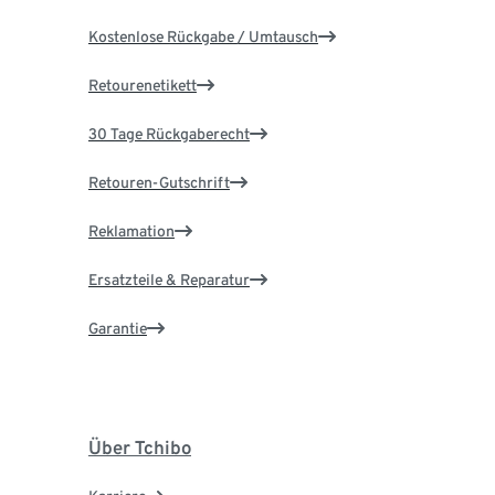
Kostenlose Rückgabe / Umtausch
Retourenetikett
30 Tage Rückgaberecht
Retouren-Gutschrift
Reklamation
Ersatzteile & Reparatur
Garantie
Über Tchibo