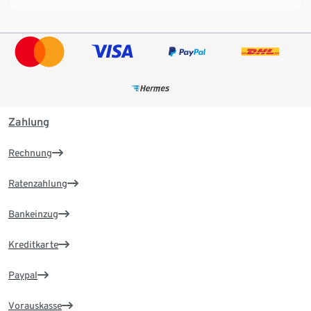
Zahlung
Rechnung
Ratenzahlung
Bankeinzug
Kreditkarte
Paypal
Vorauskasse