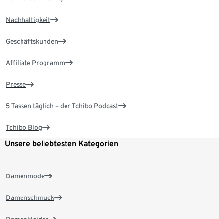
Nachhaltigkeit
Geschäftskunden
Affiliate Programm
Presse
5 Tassen täglich – der Tchibo Podcast
Tchibo Blog
Unsere beliebtesten Kategorien
Damenmode
Damenschmuck