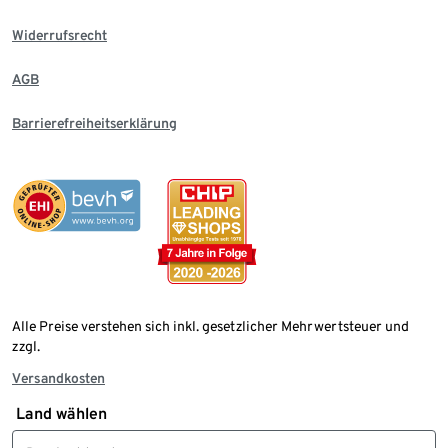
Widerrufsrecht
AGB
Barrierefreiheitserklärung
Alle Preise verstehen sich inkl. gesetzlicher Mehrwertsteuer und
zzgl.
Versandkosten
Land wählen