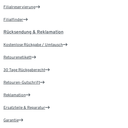
Filialreservierung
Filialfinder
Rücksendung & Reklamation
Kostenlose Rückgabe / Umtausch
Retourenetikett
30 Tage Rückgaberecht
Retouren-Gutschrift
Reklamation
Ersatzteile & Reparatur
Garantie