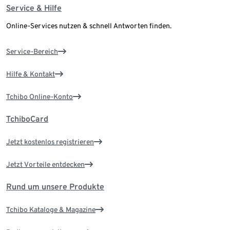
Service & Hilfe
Online-Services nutzen & schnell Antworten finden.
Service-Bereich
Hilfe & Kontakt
Tchibo Online-Konto
TchiboCard
Jetzt kostenlos registrieren
Jetzt Vorteile entdecken
Rund um unsere Produkte
Tchibo Kataloge & Magazine