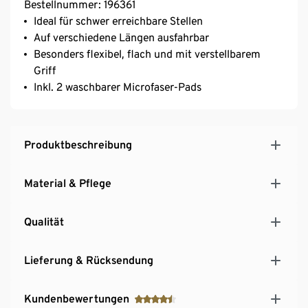
Bestellnummer: 196361
Ideal für schwer erreichbare Stellen
Auf verschiedene Längen ausfahrbar
Besonders flexibel, flach und mit verstellbarem
Griff
Inkl. 2 waschbarer Microfaser-Pads
Produktbeschreibung
Material & Pflege
Qualität
Lieferung & Rücksendung
Kundenbewertungen