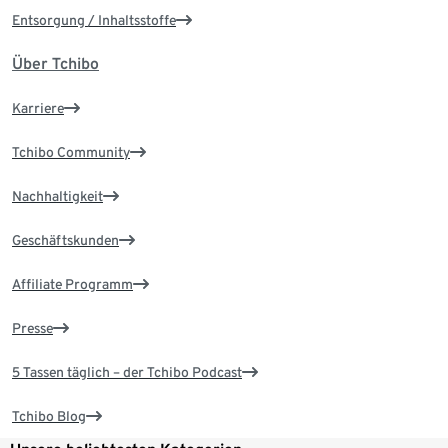
Entsorgung / Inhaltsstoffe
Über Tchibo
Karriere
Tchibo Community
Nachhaltigkeit
Geschäftskunden
Affiliate Programm
Presse
5 Tassen täglich – der Tchibo Podcast
Tchibo Blog