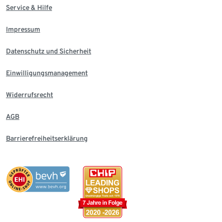
Service & Hilfe
Impressum
Datenschutz und Sicherheit
Einwilligungsmanagement
Widerrufsrecht
AGB
Barrierefreiheitserklärung