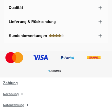
Qualität
Lieferung & Rücksendung
Kundenbewertungen
Zahlung
Rechnung
Ratenzahlung