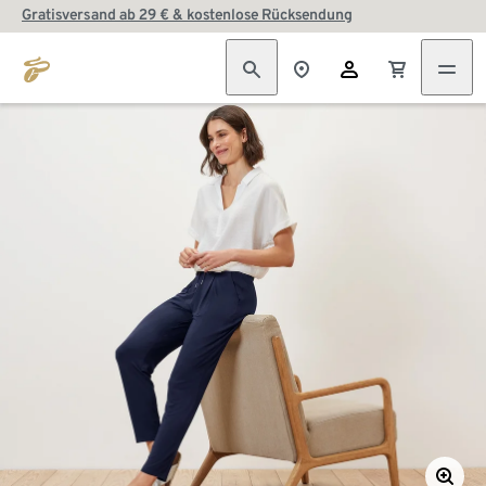
Gratisversand ab 29 € & kostenlose Rücksendung