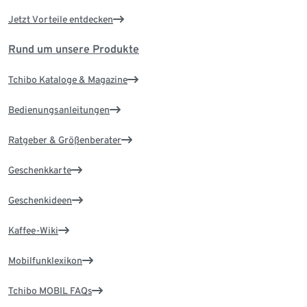
Jetzt Vorteile entdecken
Rund um unsere Produkte
Tchibo Kataloge & Magazine
Bedienungsanleitungen
Ratgeber & Größenberater
Geschenkkarte
Geschenkideen
Kaffee-Wiki
Mobilfunklexikon
Tchibo MOBIL FAQs