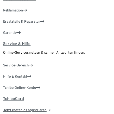
Reklamation
Ersatzteile & Reparatur
Garantie
Service & Hilfe
Online-Services nutzen & schnell Antworten finden.
Service-Bereich
Hilfe & Kontakt
Tchibo Online-Konto
TchiboCard
Jetzt kostenlos registrieren