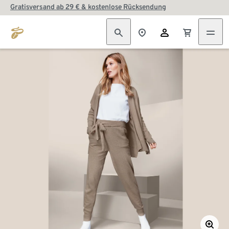
Gratisversand ab 29 € & kostenlose Rücksendung