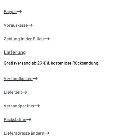
Paypal
Vorauskasse
Zahlung in der Filiale
Lieferung
Gratisversand ab 29 € & kostenlose Rücksendung.
Versandkosten
Lieferzeit
Versandpartner
Packstation
Lieferadresse ändern