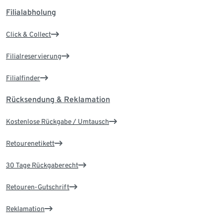
Filialabholung
Click & Collect
Filialreservierung
Filialfinder
Rücksendung & Reklamation
Kostenlose Rückgabe / Umtausch
Retourenetikett
30 Tage Rückgaberecht
Retouren-Gutschrift
Reklamation