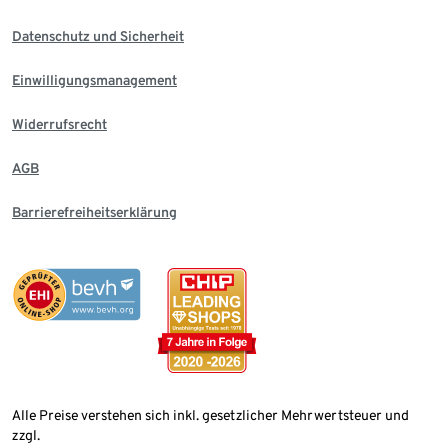
Datenschutz und Sicherheit
Einwilligungsmanagement
Widerrufsrecht
AGB
Barrierefreiheitserklärung
Alle Preise verstehen sich inkl. gesetzlicher Mehrwertsteuer und
zzgl.