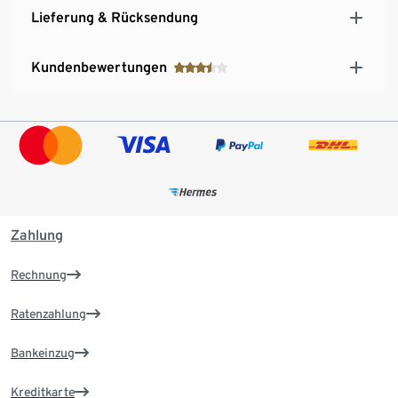
Lieferung & Rücksendung
Kundenbewertungen
Zahlung
Rechnung
Ratenzahlung
Bankeinzug
Kreditkarte