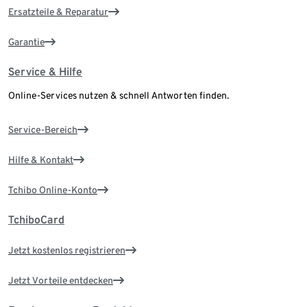
Ersatzteile & Reparatur
Garantie
Service & Hilfe
Online-Services nutzen & schnell Antworten finden.
Service-Bereich
Hilfe & Kontakt
Tchibo Online-Konto
TchiboCard
Jetzt kostenlos registrieren
Jetzt Vorteile entdecken