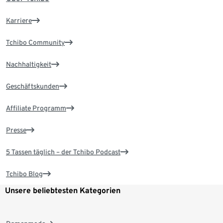
Karriere
Tchibo Community
Nachhaltigkeit
Geschäftskunden
Affiliate Programm
Presse
5 Tassen täglich – der Tchibo Podcast
Tchibo Blog
Unsere beliebtesten Kategorien