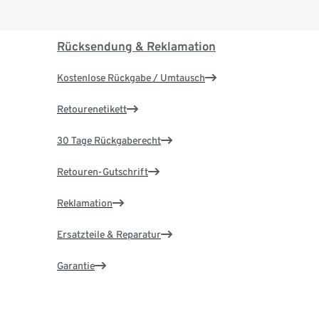
Rücksendung & Reklamation
Kostenlose Rückgabe / Umtausch
Retourenetikett
30 Tage Rückgaberecht
Retouren-Gutschrift
Reklamation
Ersatzteile & Reparatur
Garantie