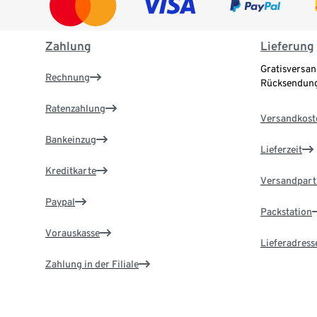
Zahlung
Lieferung
Gratisversan
Rechnung
Rücksendung
Ratenzahlung
Versandkost
Bankeinzug
Lieferzeit
Kreditkarte
Versandpart
Paypal
Packstation
Vorauskasse
Lieferadress
Zahlung in der Filiale