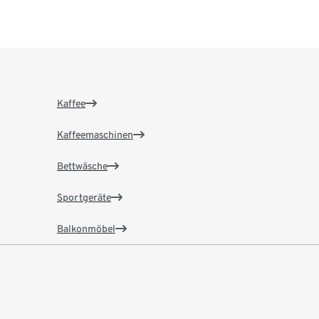
Kaffee
Kaffeemaschinen
Bettwäsche
Sportgeräte
Balkonmöbel