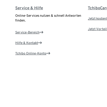
Service & Hilfe
TchiboCar
Online-Services nutzen & schnell Antworten
Jetzt kostenl
finden.
Jetzt Vortei
Service-Bereich
Hilfe & Kontakt
Tchibo Online-Konto