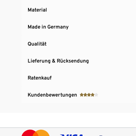
Material
Made in Germany
Qualität
Lieferung & Rücksendung
Ratenkauf
Kundenbewertungen