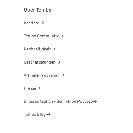
Über Tchibo
Karriere
Tchibo Community
Nachhaltigkeit
Geschäftskunden
Affiliate Programm
Presse
5 Tassen täglich – der Tchibo Podcast
Tchibo Blog