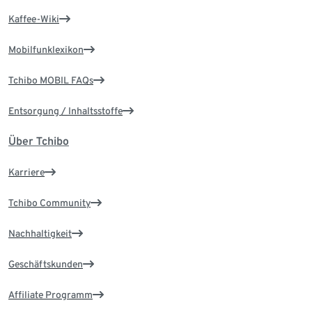
Kaffee-Wiki
Mobilfunklexikon
Tchibo MOBIL FAQs
Entsorgung / Inhaltsstoffe
Über Tchibo
Karriere
Tchibo Community
Nachhaltigkeit
Geschäftskunden
Affiliate Programm