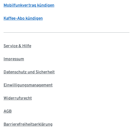
Mobilfunkvertrag kündigen
Kaffee-Abo kündigen
Service & Hilfe
Impressum
Datenschutz und Sicherheit
Einwilligungsmanagement
Widerrufsrecht
AGB
Barrierefreiheitserklärung