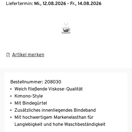
Liefertermin:
Mi., 12.08.2026 - Fr., 14.08.2026
Artikel merken
Bestellnummer: 208030
Weich fließende Viskose-Qualität
Kimono-Style
Mit Bindegürtel
Zusätzliches innenliegendes Bindeband
Mit hochwertigem Markenelasthan für
Langlebigkeit und hohe Waschbeständigkeit