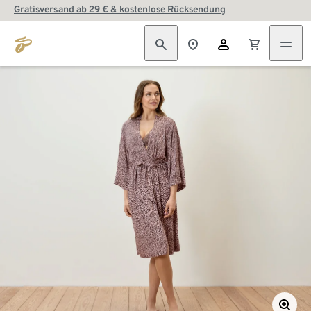
Gratisversand ab 29 € & kostenlose Rücksendung