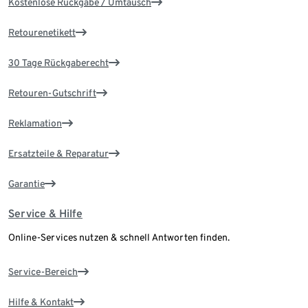
Kostenlose Rückgabe / Umtausch
Retourenetikett
30 Tage Rückgaberecht
Retouren-Gutschrift
Reklamation
Ersatzteile & Reparatur
Garantie
Service & Hilfe
Online-Services nutzen & schnell Antworten finden.
Service-Bereich
Hilfe & Kontakt