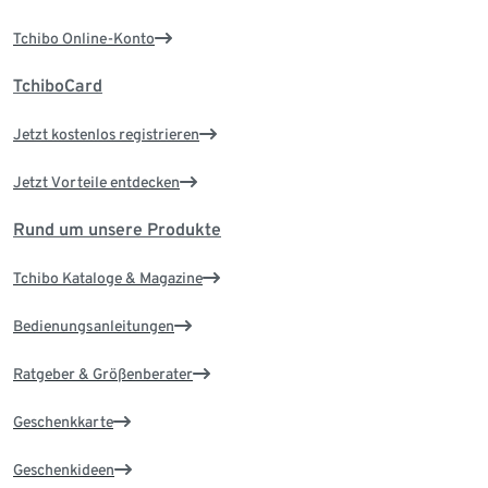
Tchibo Online-Konto
TchiboCard
Jetzt kostenlos registrieren
Jetzt Vorteile entdecken
Rund um unsere Produkte
Tchibo Kataloge & Magazine
Bedienungsanleitungen
Ratgeber & Größenberater
Geschenkkarte
Geschenkideen