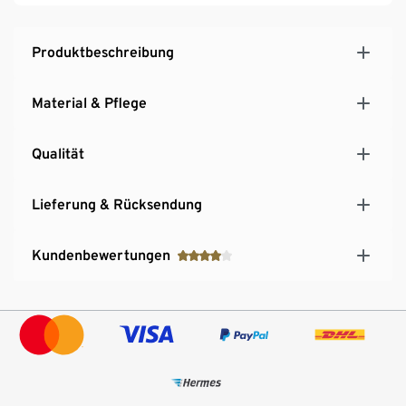
Produktbeschreibung
Material & Pflege
Qualität
Lieferung & Rücksendung
Kundenbewertungen