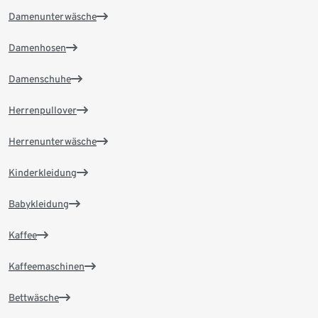
Damenunterwäsche
Damenhosen
Damenschuhe
Herrenpullover
Herrenunterwäsche
Kinderkleidung
Babykleidung
Kaffee
Kaffeemaschinen
Bettwäsche