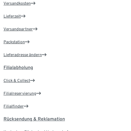
Versandkosten
Lieferzeit
Versandpartner
Packstation
Lieferadresse ändern
Filialabholung
Click & Collect
Filialreservierung
Filialfinder
Rücksendung & Reklamation