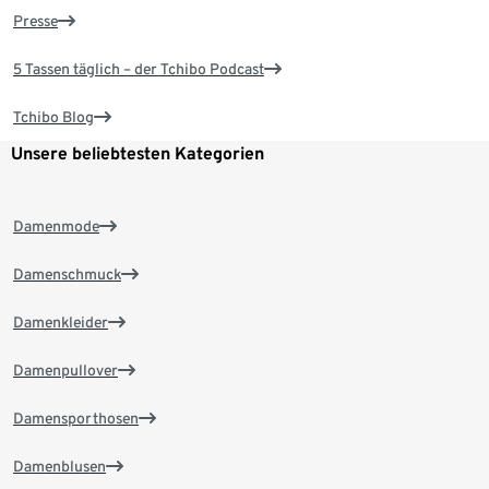
Presse
5 Tassen täglich – der Tchibo Podcast
Tchibo Blog
Unsere beliebtesten Kategorien
Damenmode
Damenschmuck
Damenkleider
Damenpullover
Damensporthosen
Damenblusen