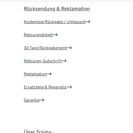
Rücksendung & Reklamation
Kostenlose Rückgabe / Umtausch
Retourenetikett
30 Tage Rückgaberecht
Retouren-Gutschrift
Reklamation
Ersatzteile & Reparatur
Garantie
Über Tchibo