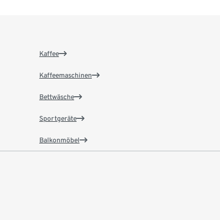
Kaffee
Kaffeemaschinen
Bettwäsche
Sportgeräte
Balkonmöbel