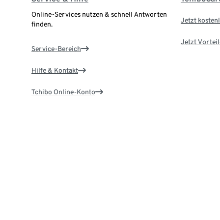
Online-Services nutzen & schnell Antworten
Jetzt kostenl
finden.
Jetzt Vortei
Service-Bereich
Hilfe & Kontakt
Tchibo Online-Konto