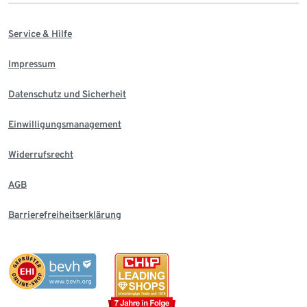
Service & Hilfe
Impressum
Datenschutz und Sicherheit
Einwilligungsmanagement
Widerrufsrecht
AGB
Barrierefreiheitserklärung