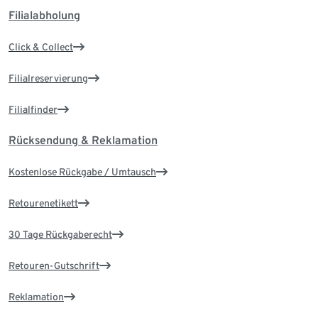
Filialabholung
Click & Collect
Filialreservierung
Filialfinder
Rücksendung & Reklamation
Kostenlose Rückgabe / Umtausch
Retourenetikett
30 Tage Rückgaberecht
Retouren-Gutschrift
Reklamation