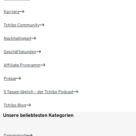
Karriere
Tchibo Community
Nachhaltigkeit
Geschäftskunden
Affiliate Programm
Presse
5 Tassen täglich – der Tchibo Podcast
Tchibo Blog
Unsere beliebtesten Kategorien
Damenmode