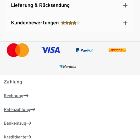
Lieferung & Rücksendung
Kundenbewertungen
Zahlung
Rechnung
Ratenzahlung
Bankeinzug
Kreditkarte