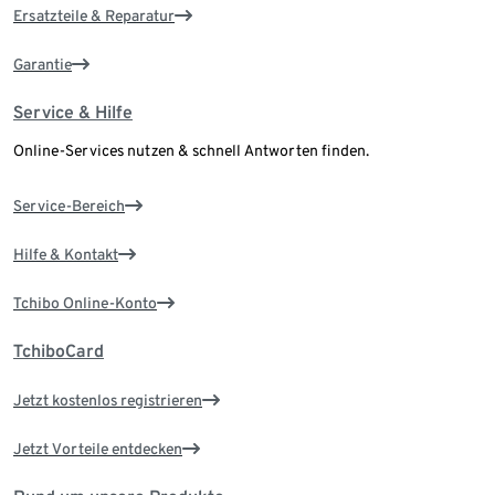
Ersatzteile & Reparatur
Garantie
Service & Hilfe
Online-Services nutzen & schnell Antworten finden.
Service-Bereich
Hilfe & Kontakt
Tchibo Online-Konto
TchiboCard
Jetzt kostenlos registrieren
Jetzt Vorteile entdecken