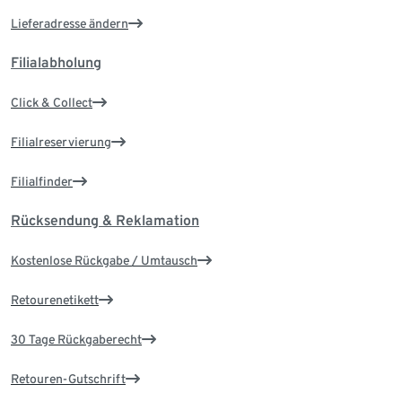
Lieferadresse ändern
Filialabholung
Click & Collect
Filialreservierung
Filialfinder
Rücksendung & Reklamation
Kostenlose Rückgabe / Umtausch
Retourenetikett
30 Tage Rückgaberecht
Retouren-Gutschrift