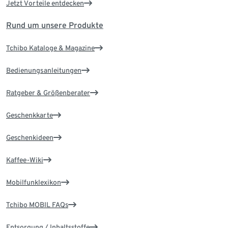
Jetzt Vorteile entdecken
Rund um unsere Produkte
Tchibo Kataloge & Magazine
Bedienungsanleitungen
Ratgeber & Größenberater
Geschenkkarte
Geschenkideen
Kaffee-Wiki
Mobilfunklexikon
Tchibo MOBIL FAQs
Entsorgung / Inhaltsstoffe