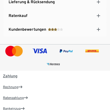
Lieferung & Rücksendung
Ratenkauf
Kundenbewertungen
Zahlung
Rechnung
Ratenzahlung
Bankeinzug