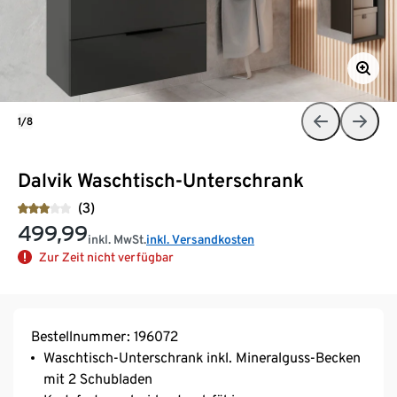
1/8
Dalvik Waschtisch-Unterschrank
(3)
499,99
inkl. MwSt.
inkl. Versandkosten
Zur Zeit nicht verfügbar
Bestellnummer: 196072
Waschtisch-Unterschrank inkl. Mineralguss-Becken
mit 2 Schubladen