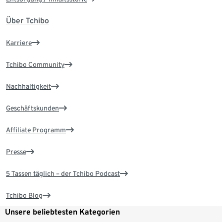
Über Tchibo
Karriere
Tchibo Community
Nachhaltigkeit
Geschäftskunden
Affiliate Programm
Presse
5 Tassen täglich – der Tchibo Podcast
Tchibo Blog
Unsere beliebtesten Kategorien