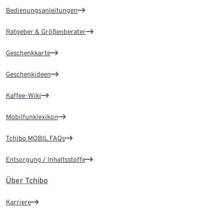
Bedienungsanleitungen
Ratgeber & Größenberater
Geschenkkarte
Geschenkideen
Kaffee-Wiki
Mobilfunklexikon
Tchibo MOBIL FAQs
Entsorgung / Inhaltsstoffe
Über Tchibo
Karriere