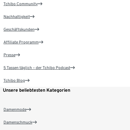
Tchibo Community
Nachhaltigkeit
Geschäftskunden
Affiliate Programm
Presse
5 Tassen täglich – der Tchibo Podcast
Tchibo Blog
Unsere beliebtesten Kategorien
Damenmode
Damenschmuck