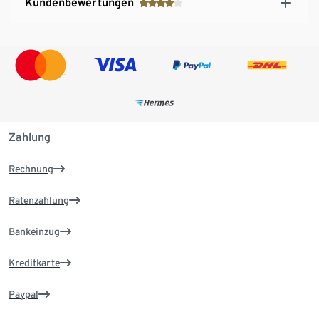
Kundenbewertungen
Zahlung
Rechnung
Ratenzahlung
Bankeinzug
Kreditkarte
Paypal