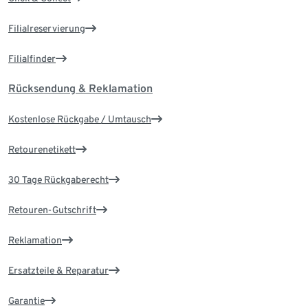
Filialreservierung
Filialfinder
Rücksendung & Reklamation
Kostenlose Rückgabe / Umtausch
Retourenetikett
30 Tage Rückgaberecht
Retouren-Gutschrift
Reklamation
Ersatzteile & Reparatur
Garantie