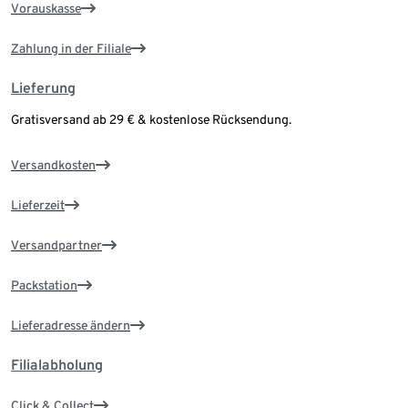
Vorauskasse
Zahlung in der Filiale
Lieferung
Gratisversand ab 29 € & kostenlose Rücksendung.
Versandkosten
Lieferzeit
Versandpartner
Packstation
Lieferadresse ändern
Filialabholung
Click & Collect