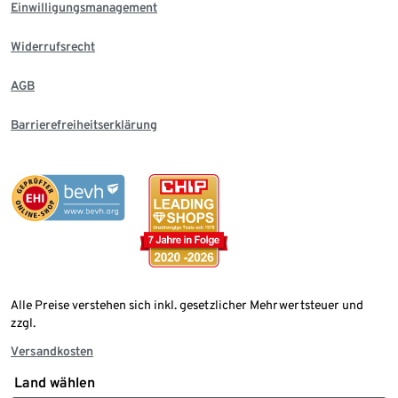
Einwilligungsmanagement
Widerrufsrecht
AGB
Barrierefreiheitserklärung
Alle Preise verstehen sich inkl. gesetzlicher Mehrwertsteuer und
zzgl.
Versandkosten
Land wählen