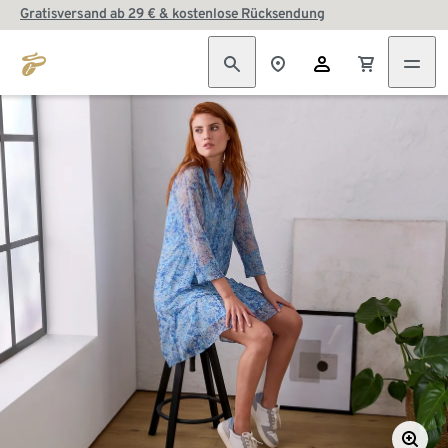
Gratisversand ab 29 € & kostenlose Rücksendung