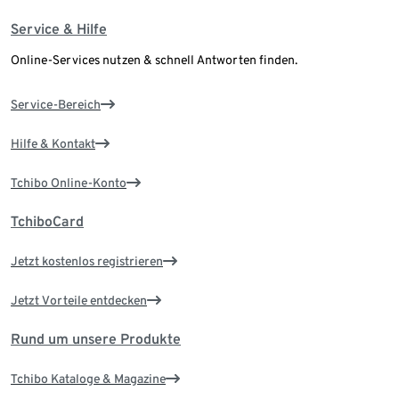
Service & Hilfe
Online-Services nutzen & schnell Antworten finden.
Service-Bereich
Hilfe & Kontakt
Tchibo Online-Konto
TchiboCard
Jetzt kostenlos registrieren
Jetzt Vorteile entdecken
Rund um unsere Produkte
Tchibo Kataloge & Magazine