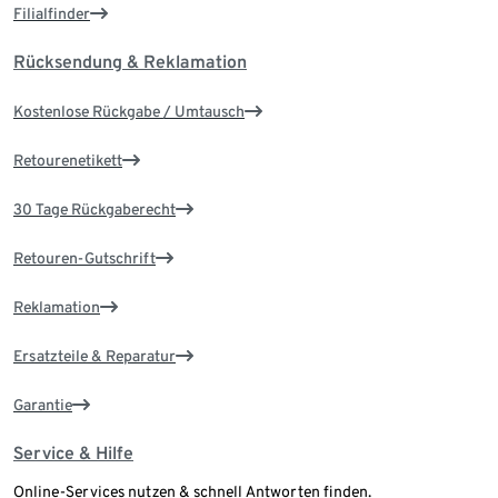
Filialfinder
Rücksendung & Reklamation
Kostenlose Rückgabe / Umtausch
Retourenetikett
30 Tage Rückgaberecht
Retouren-Gutschrift
Reklamation
Ersatzteile & Reparatur
Garantie
Service & Hilfe
Online-Services nutzen & schnell Antworten finden.