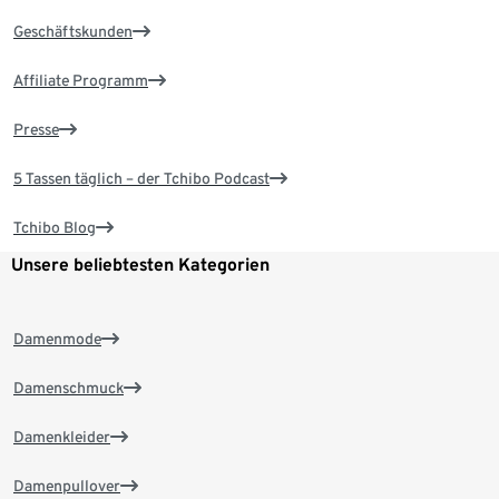
Geschäftskunden
Affiliate Programm
Presse
5 Tassen täglich – der Tchibo Podcast
Tchibo Blog
Unsere beliebtesten Kategorien
Damenmode
Damenschmuck
Damenkleider
Damenpullover