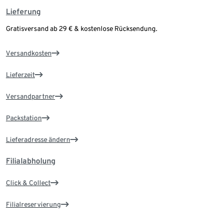
Lieferung
Gratisversand ab 29 € & kostenlose Rücksendung.
Versandkosten
Lieferzeit
Versandpartner
Packstation
Lieferadresse ändern
Filialabholung
Click & Collect
Filialreservierung