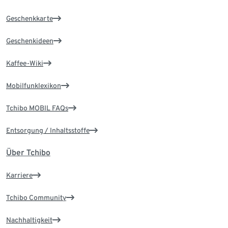
Geschenkkarte
Geschenkideen
Kaffee-Wiki
Mobilfunklexikon
Tchibo MOBIL FAQs
Entsorgung / Inhaltsstoffe
Über Tchibo
Karriere
Tchibo Community
Nachhaltigkeit