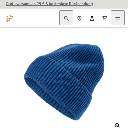
Gratisversand ab 29 € & kostenlose Rücksendung