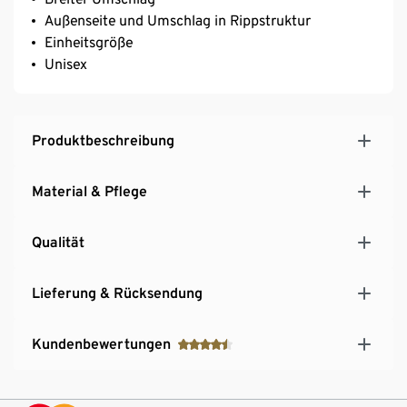
Außenseite und Umschlag in Rippstruktur
Einheitsgröße
Unisex
Produktbeschreibung
Material & Pflege
Qualität
Lieferung & Rücksendung
Kundenbewertungen