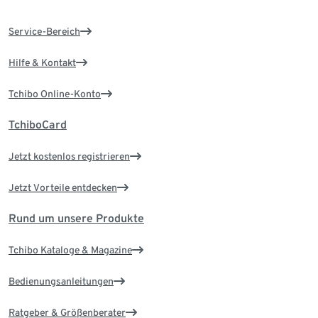
Service-Bereich
Hilfe & Kontakt
Tchibo Online-Konto
TchiboCard
Jetzt kostenlos registrieren
Jetzt Vorteile entdecken
Rund um unsere Produkte
Tchibo Kataloge & Magazine
Bedienungsanleitungen
Ratgeber & Größenberater