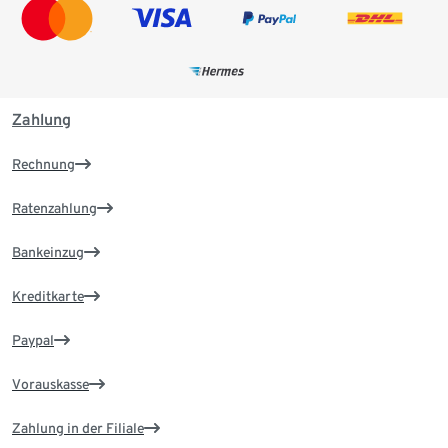
Zahlung
Rechnung
Ratenzahlung
Bankeinzug
Kreditkarte
Paypal
Vorauskasse
Zahlung in der Filiale