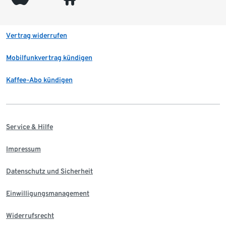
Vertrag widerrufen
Mobilfunkvertrag kündigen
Kaffee-Abo kündigen
Service & Hilfe
Impressum
Datenschutz und Sicherheit
Einwilligungsmanagement
Widerrufsrecht