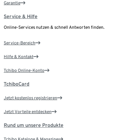
Garantie
Service & Hilfe
Online-Services nutzen & schnell Antworten finden.
Service-Bereich
Hilfe & Kontakt
Tchibo Online-Konto
TchiboCard
Jetzt kostenlos registrieren
Jetzt Vorteile entdecken
Rund um unsere Produkte
Tchibo Kataloge & Magazine