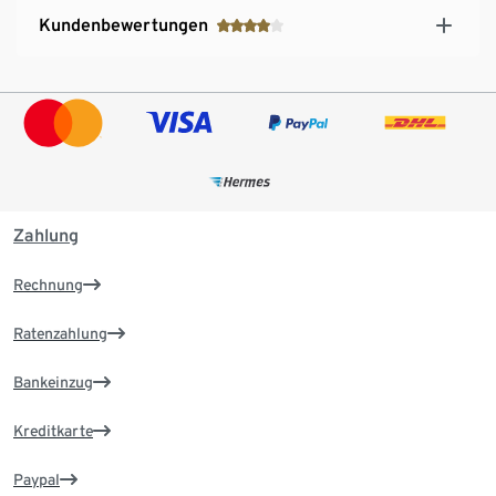
Kundenbewertungen
Zahlung
Rechnung
Ratenzahlung
Bankeinzug
Kreditkarte
Paypal