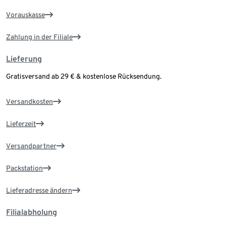
Vorauskasse
Zahlung in der Filiale
Lieferung
Gratisversand ab 29 € & kostenlose Rücksendung.
Versandkosten
Lieferzeit
Versandpartner
Packstation
Lieferadresse ändern
Filialabholung