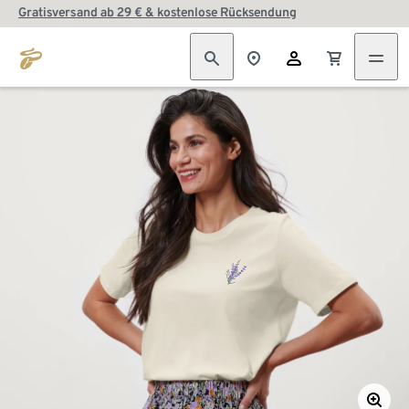
Gratisversand ab 29 € & kostenlose Rücksendung