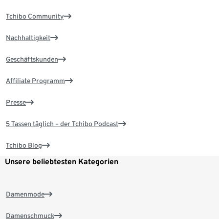
Tchibo Community
Nachhaltigkeit
Geschäftskunden
Affiliate Programm
Presse
5 Tassen täglich – der Tchibo Podcast
Tchibo Blog
Unsere beliebtesten Kategorien
Damenmode
Damenschmuck