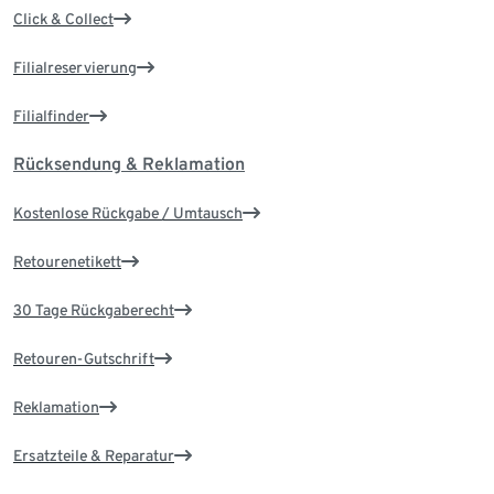
Click & Collect
Filialreservierung
Filialfinder
Rücksendung & Reklamation
Kostenlose Rückgabe / Umtausch
Retourenetikett
30 Tage Rückgaberecht
Retouren-Gutschrift
Reklamation
Ersatzteile & Reparatur