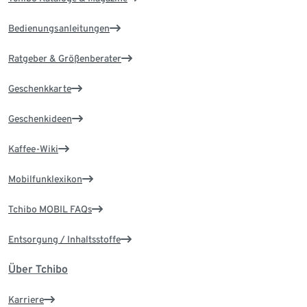
Bedienungsanleitungen
Ratgeber & Größenberater
Geschenkkarte
Geschenkideen
Kaffee-Wiki
Mobilfunklexikon
Tchibo MOBIL FAQs
Entsorgung / Inhaltsstoffe
Über Tchibo
Karriere