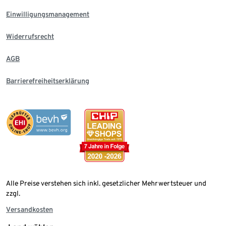
Einwilligungsmanagement
Widerrufsrecht
AGB
Barrierefreiheitserklärung
Alle Preise verstehen sich inkl. gesetzlicher Mehrwertsteuer und
zzgl.
Versandkosten