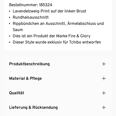
Bestellnummer: 185324
Lavendelzweig-Print auf der linken Brust
Rundhalsausschnitt
Rippbündchen an Ausschnitt, Ärmelabschluss und
Saum
Dies ist ein Produkt der Marke Fire & Glory
Dieser Style wurde exklusiv für Tchibo entworfen
Produktbeschreibung
Material & Pflege
Qualität
Lieferung & Rücksendung