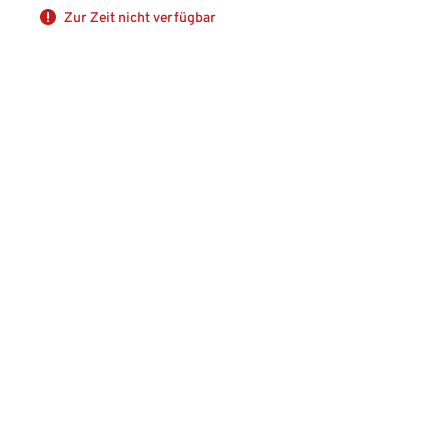
Zur Zeit nicht verfügbar