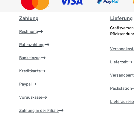
Zahlung
Lieferung
Gratisversan
Rechnung
Rücksendung
Ratenzahlung
Versandkost
Bankeinzug
Lieferzeit
Kreditkarte
Versandpart
Paypal
Packstation
Vorauskasse
Lieferadress
Zahlung in der Filiale