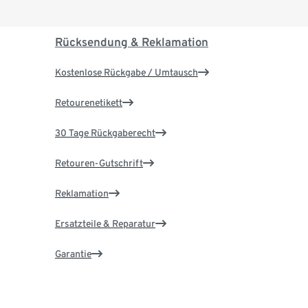
Rücksendung & Reklamation
Kostenlose Rückgabe / Umtausch
Retourenetikett
30 Tage Rückgaberecht
Retouren-Gutschrift
Reklamation
Ersatzteile & Reparatur
Garantie