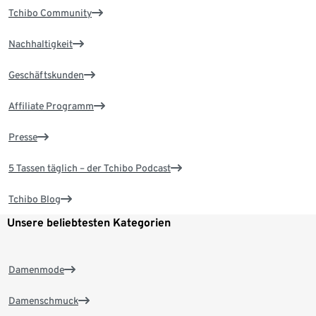
Tchibo Community
Nachhaltigkeit
Geschäftskunden
Affiliate Programm
Presse
5 Tassen täglich – der Tchibo Podcast
Tchibo Blog
Unsere beliebtesten Kategorien
Damenmode
Damenschmuck