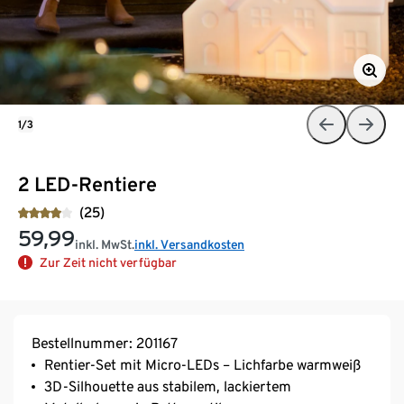
1/3
2 LED-Rentiere
(25)
59,99
inkl. MwSt.
inkl. Versandkosten
Zur Zeit nicht verfügbar
Bestellnummer: 201167
Rentier-Set mit Micro-LEDs – Lichfarbe warmweiß
3D-Silhouette aus stabilem, lackiertem