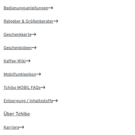
Bedienungsanleitungen
Ratgeber & Größenberater
Geschenkkarte
Geschenkideen
Kaffee-Wiki
Mobilfunklexikon
Tchibo MOBIL FAQs
Entsorgung / Inhaltsstoffe
Über Tchibo
Karriere