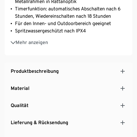
Metallrahmen in Rattanoptik
Timerfunktion: automatisches Abschalten nach 6
Stunden, Wiedereinschalten nach 18 Stunden
Für den Innen- und Outdoorbereich geeignet
Spritzwassergeschützt nach IPX4
Inkl. 6 Batterien LR06
Mehr anzeigen
Produktbeschreibung
Material
Qualität
Lieferung & Rücksendung