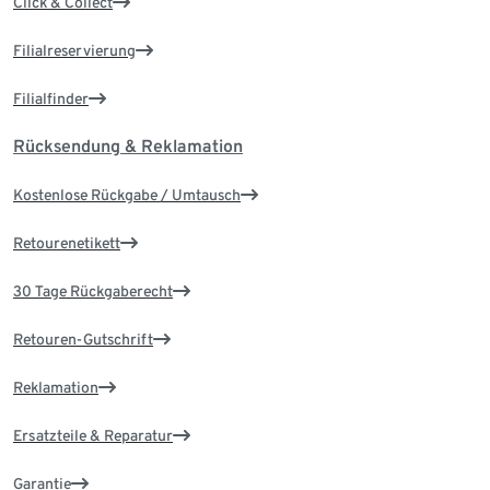
Click & Collect
Filialreservierung
Filialfinder
Rücksendung & Reklamation
Kostenlose Rückgabe / Umtausch
Retourenetikett
30 Tage Rückgaberecht
Retouren-Gutschrift
Reklamation
Ersatzteile & Reparatur
Garantie