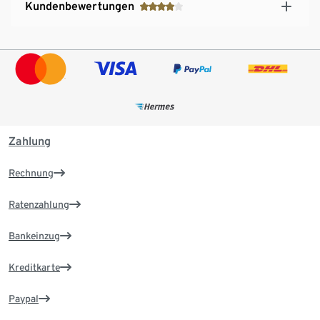
Kundenbewertungen
Zahlung
Rechnung
Ratenzahlung
Bankeinzug
Kreditkarte
Paypal