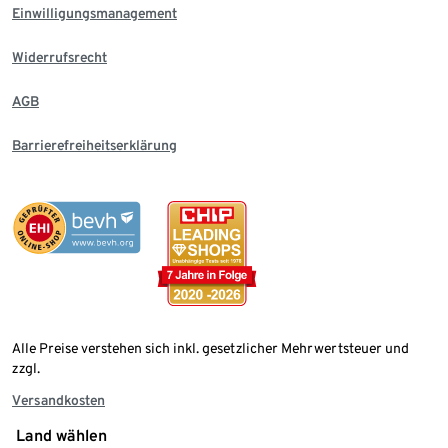
Einwilligungsmanagement
Widerrufsrecht
AGB
Barrierefreiheitserklärung
Alle Preise verstehen sich inkl. gesetzlicher Mehrwertsteuer und
zzgl.
Versandkosten
Land wählen