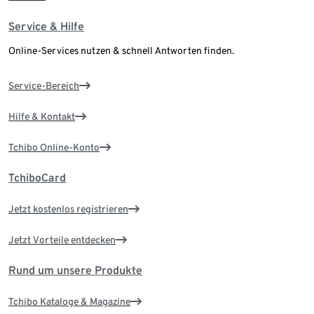
Service & Hilfe
Online-Services nutzen & schnell Antworten finden.
Service-Bereich
Hilfe & Kontakt
Tchibo Online-Konto
TchiboCard
Jetzt kostenlos registrieren
Jetzt Vorteile entdecken
Rund um unsere Produkte
Tchibo Kataloge & Magazine