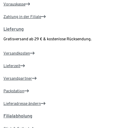
Vorauskasse
Zahlung in der Filiale
Lieferung
Gratisversand ab 29 € & kostenlose Rücksendung.
Versandkosten
Lieferzeit
Versandpartner
Packstation
Lieferadresse ändern
Filialabholung