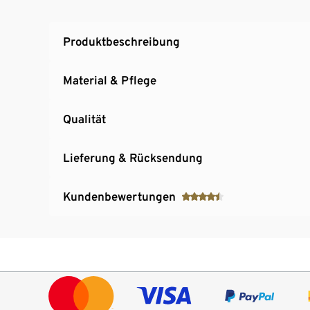
Produktbeschreibung
Material & Pflege
Qualität
Lieferung & Rücksendung
Kundenbewertungen