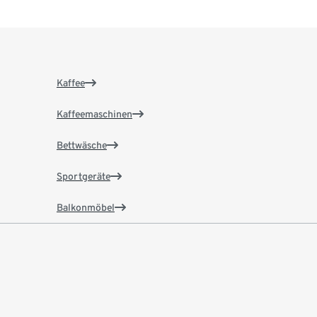
Kaffee
Kaffeemaschinen
Bettwäsche
Sportgeräte
Balkonmöbel