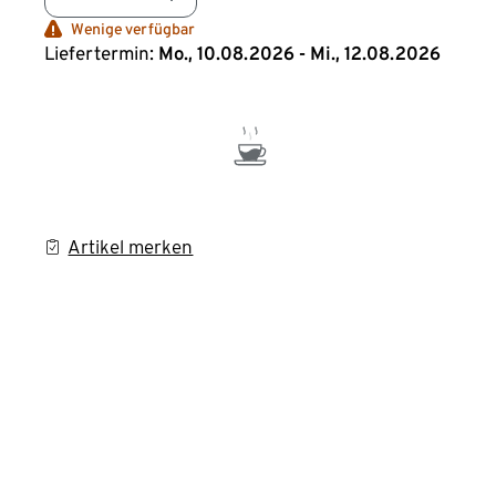
Wenige verfügbar
Liefertermin:
Mo., 10.08.2026 - Mi., 12.08.2026
Artikel merken