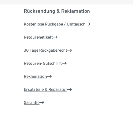
Rücksendung & Reklamation
Kostenlose Rückgabe / Umtausch
Retourenetikett
30 Tage Rückgaberecht
Retouren-Gutschrift
Reklamation
Ersatzteile & Reparatur
Garantie