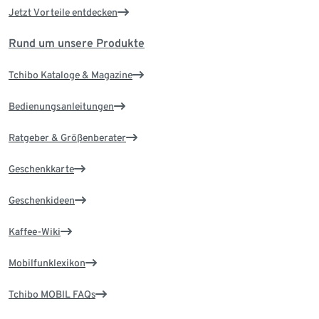
Jetzt Vorteile entdecken
Rund um unsere Produkte
Tchibo Kataloge & Magazine
Bedienungsanleitungen
Ratgeber & Größenberater
Geschenkkarte
Geschenkideen
Kaffee-Wiki
Mobilfunklexikon
Tchibo MOBIL FAQs