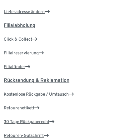
Lieferadresse ändern
Filialabholung
Click & Collect
Filialreservierung
Filialfinder
Rücksendung & Reklamation
Kostenlose Rückgabe / Umtausch
Retourenetikett
30 Tage Rückgaberecht
Retouren-Gutschrift