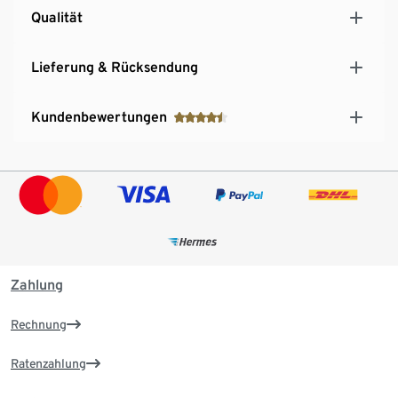
Qualität
Lieferung & Rücksendung
Kundenbewertungen
Zahlung
Rechnung
Ratenzahlung