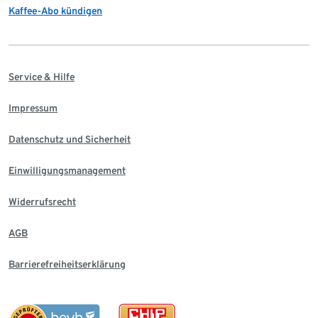
Kaffee-Abo kündigen
Service & Hilfe
Impressum
Datenschutz und Sicherheit
Einwilligungsmanagement
Widerrufsrecht
AGB
Barrierefreiheitserklärung