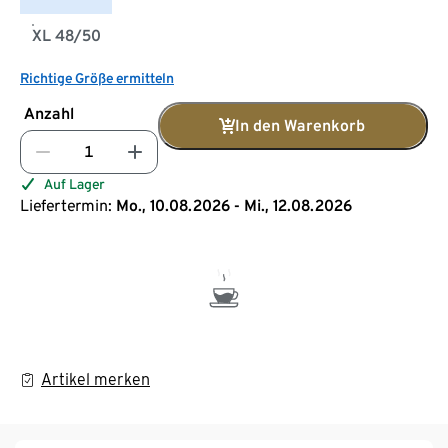
XL 48/50
Richtige Größe ermitteln
Anzahl
In den Warenkorb
Auf Lager
Liefertermin:
Mo., 10.08.2026 - Mi., 12.08.2026
Artikel merken