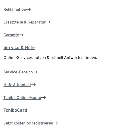
Reklamation
Ersatzteile & Reparatur
Garantie
Service & Hilfe
Online-Services nutzen & schnell Antworten finden.
Service-Bereich
Hilfe & Kontakt
Tchibo Online-Konto
TchiboCard
Jetzt kostenlos registrieren