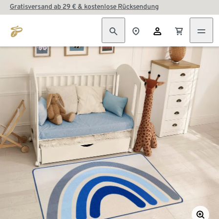
Gratisversand ab 29 € & kostenlose Rücksendung