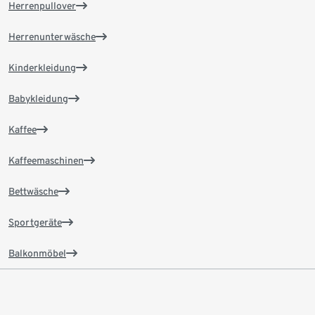
Herrenpullover
Herrenunterwäsche
Kinderkleidung
Babykleidung
Kaffee
Kaffeemaschinen
Bettwäsche
Sportgeräte
Balkonmöbel