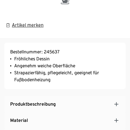
Artikel merken
Bestellnummer: 245637
Fröhliches Dessin
Angenehm weiche Oberfläche
Strapazierfähig, pflegeleicht, geeignet für
Fußbodenheizung
Produktbeschreibung
Material