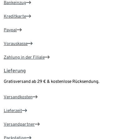
Bankeinzug
Kreditkarte
Paypal
Vorauskasse
Zahlung in der Filiale
Lieferung
Gratisversand ab 29 € & kostenlose Rücksendung.
Versandkosten
Lieferzeit
Versandpartner
Packstation