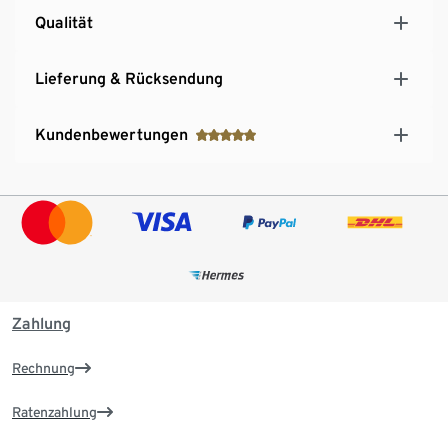
Qualität
Lieferung & Rücksendung
Kundenbewertungen
Zahlung
Rechnung
Ratenzahlung