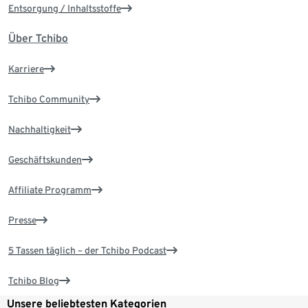
Entsorgung / Inhaltsstoffe
Über Tchibo
Karriere
Tchibo Community
Nachhaltigkeit
Geschäftskunden
Affiliate Programm
Presse
5 Tassen täglich – der Tchibo Podcast
Tchibo Blog
Unsere beliebtesten Kategorien