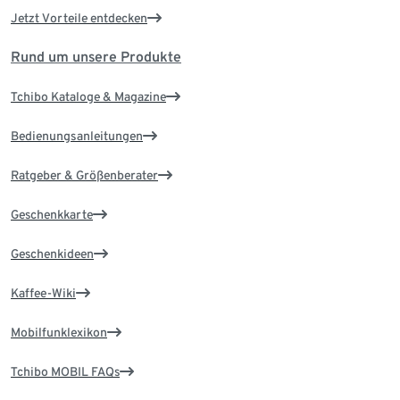
Jetzt Vorteile entdecken
Rund um unsere Produkte
Tchibo Kataloge & Magazine
Bedienungsanleitungen
Ratgeber & Größenberater
Geschenkkarte
Geschenkideen
Kaffee-Wiki
Mobilfunklexikon
Tchibo MOBIL FAQs