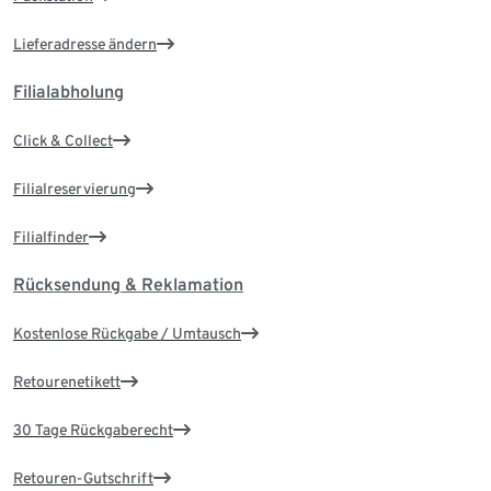
Lieferadresse ändern
Filialabholung
Click & Collect
Filialreservierung
Filialfinder
Rücksendung & Reklamation
Kostenlose Rückgabe / Umtausch
Retourenetikett
30 Tage Rückgaberecht
Retouren-Gutschrift