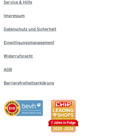
Service & Hilfe
Impressum
Datenschutz und Sicherheit
Einwilligungsmanagement
Widerrufsrecht
AGB
Barrierefreiheitserklärung