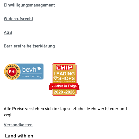
Einwilligungsmanagement
Widerrufsrecht
AGB
Barrierefreiheitserklärung
Alle Preise verstehen sich inkl. gesetzlicher Mehrwertsteuer und
zzgl.
Versandkosten
Land wählen