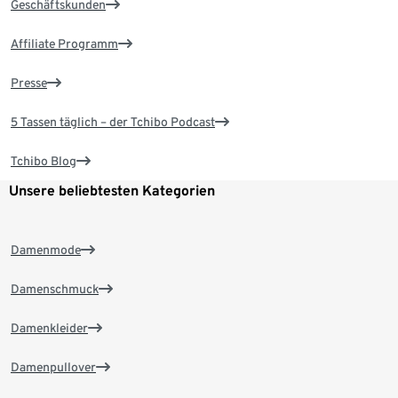
Geschäftskunden
Affiliate Programm
Presse
5 Tassen täglich – der Tchibo Podcast
Tchibo Blog
Unsere beliebtesten Kategorien
Damenmode
Damenschmuck
Damenkleider
Damenpullover