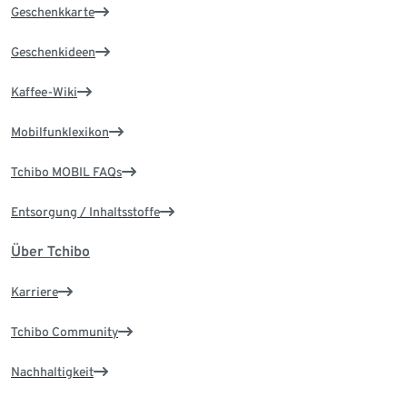
Geschenkkarte
Geschenkideen
Kaffee-Wiki
Mobilfunklexikon
Tchibo MOBIL FAQs
Entsorgung / Inhaltsstoffe
Über Tchibo
Karriere
Tchibo Community
Nachhaltigkeit