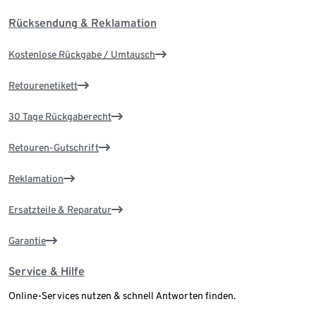
Rücksendung & Reklamation
Kostenlose Rückgabe / Umtausch
Retourenetikett
30 Tage Rückgaberecht
Retouren-Gutschrift
Reklamation
Ersatzteile & Reparatur
Garantie
Service & Hilfe
Online-Services nutzen & schnell Antworten finden.