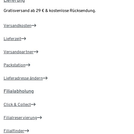
Lieferung
Gratisversand ab 29 € & kostenlose Rücksendung.
Versandkosten
Lieferzeit
Versandpartner
Packstation
Lieferadresse ändern
Filialabholung
Click & Collect
Filialreservierung
Filialfinder