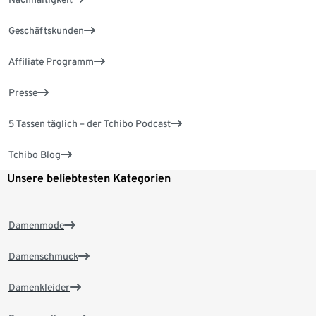
Geschäftskunden
Affiliate Programm
Presse
5 Tassen täglich – der Tchibo Podcast
Tchibo Blog
Unsere beliebtesten Kategorien
Damenmode
Damenschmuck
Damenkleider