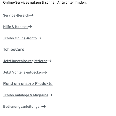
Online-Services nutzen & schnell Antworten finden.
Service-Bereich
Hilfe & Kontakt
Tchibo Online-Konto
TchiboCard
Jetzt kostenlos registrieren
Jetzt Vorteile entdecken
Rund um unsere Produkte
Tchibo Kataloge & Magazine
Bedienungsanleitungen