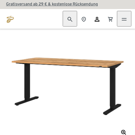
Gratisversand ab 29 € & kostenlose Rücksendung