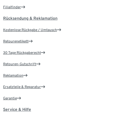
Filialfinder
Rücksendung & Reklamation
Kostenlose Rückgabe / Umtausch
Retourenetikett
30 Tage Rückgaberecht
Retouren-Gutschrift
Reklamation
Ersatzteile & Reparatur
Garantie
Service & Hilfe