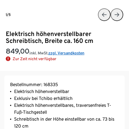
1/5
Elektrisch höhenverstellbarer
Schreibtisch, Breite ca. 160 cm
849,00
inkl. MwSt.
zzgl. Versandkosten
Zur Zeit nicht verfügbar
Bestellnummer: 168335
Elektrisch höhenverstellbar
Exklusiv bei Tchibo erhältlich
Elektrisch höhenverstellbares, traversenfreies T-
Fuß-Tischgestell
Schreibtisch in der Höhe einstellbar von ca. 73 bis
120 cm