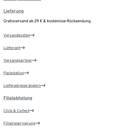
Lieferung
Gratisversand ab 29 € & kostenlose Rücksendung.
Versandkosten
Lieferzeit
Versandpartner
Packstation
Lieferadresse ändern
Filialabholung
Click & Collect
Filialreservierung