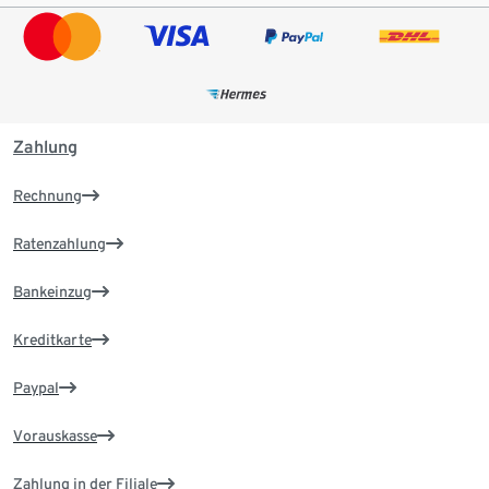
Zahlung
Rechnung
Ratenzahlung
Bankeinzug
Kreditkarte
Paypal
Vorauskasse
Zahlung in der Filiale