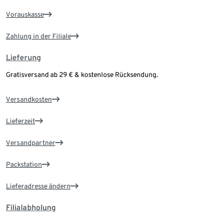
Vorauskasse
Zahlung in der Filiale
Lieferung
Gratisversand ab 29 € & kostenlose Rücksendung.
Versandkosten
Lieferzeit
Versandpartner
Packstation
Lieferadresse ändern
Filialabholung