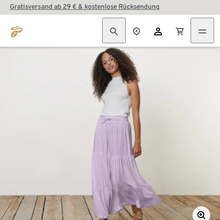
Gratisversand ab 29 € & kostenlose Rücksendung