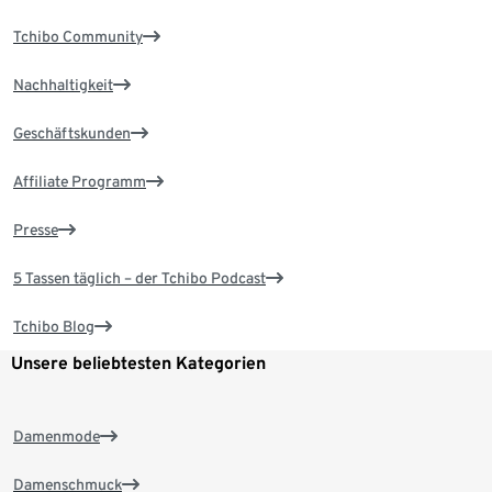
Tchibo Community
Nachhaltigkeit
Geschäftskunden
Affiliate Programm
Presse
5 Tassen täglich – der Tchibo Podcast
Tchibo Blog
Unsere beliebtesten Kategorien
Damenmode
Damenschmuck