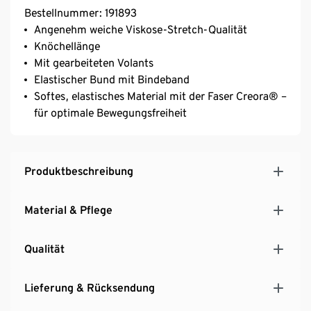
Bestellnummer: 191893
Angenehm weiche Viskose-Stretch-Qualität
Knöchellänge
Mit gearbeiteten Volants
Elastischer Bund mit Bindeband
Softes, elastisches Material mit der Faser Creora® –
für optimale Bewegungsfreiheit
Produktbeschreibung
Material & Pflege
Qualität
Lieferung & Rücksendung