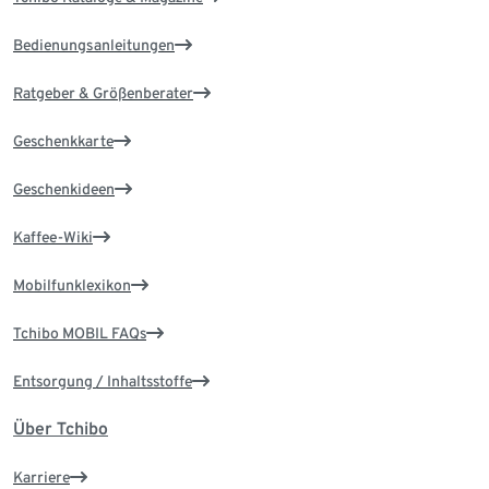
Bedienungsanleitungen
Ratgeber & Größenberater
Geschenkkarte
Geschenkideen
Kaffee-Wiki
Mobilfunklexikon
Tchibo MOBIL FAQs
Entsorgung / Inhaltsstoffe
Über Tchibo
Karriere