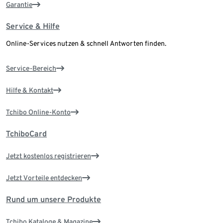
Garantie
Service & Hilfe
Online-Services nutzen & schnell Antworten finden.
Service-Bereich
Hilfe & Kontakt
Tchibo Online-Konto
TchiboCard
Jetzt kostenlos registrieren
Jetzt Vorteile entdecken
Rund um unsere Produkte
Tchibo Kataloge & Magazine