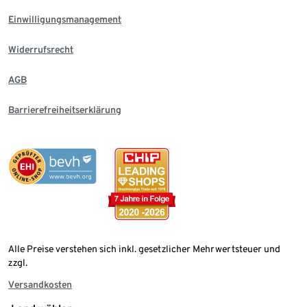
Einwilligungsmanagement
Widerrufsrecht
AGB
Barrierefreiheitserklärung
Alle Preise verstehen sich inkl. gesetzlicher Mehrwertsteuer und
zzgl.
Versandkosten