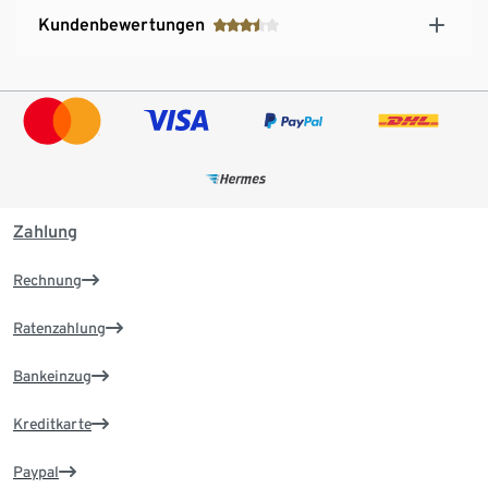
Kundenbewertungen
Zahlung
Rechnung
Ratenzahlung
Bankeinzug
Kreditkarte
Paypal