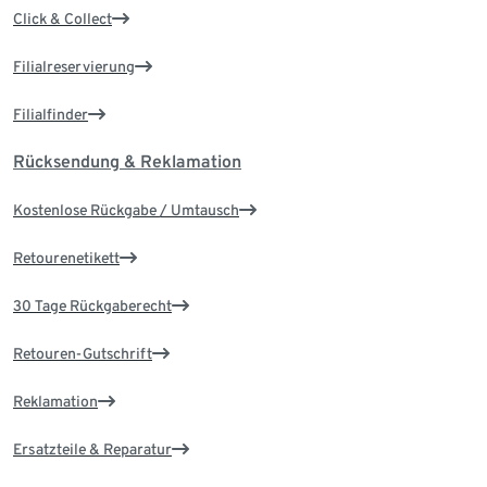
Click & Collect
Filialreservierung
Filialfinder
Rücksendung & Reklamation
Kostenlose Rückgabe / Umtausch
Retourenetikett
30 Tage Rückgaberecht
Retouren-Gutschrift
Reklamation
Ersatzteile & Reparatur