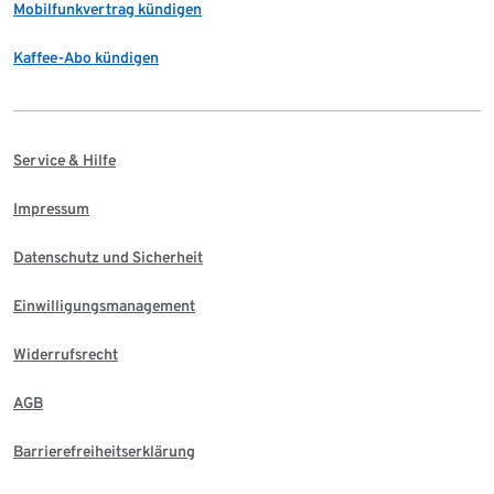
Mobilfunkvertrag kündigen
Kaffee-Abo kündigen
Service & Hilfe
Impressum
Datenschutz und Sicherheit
Einwilligungsmanagement
Widerrufsrecht
AGB
Barrierefreiheitserklärung