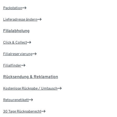
Packstation
Lieferadresse ändern
Filialabholung
Click & Collect
Filialreservierung
Filialfinder
Rücksendung & Reklamation
Kostenlose Rückgabe / Umtausch
Retourenetikett
30 Tage Rückgaberecht