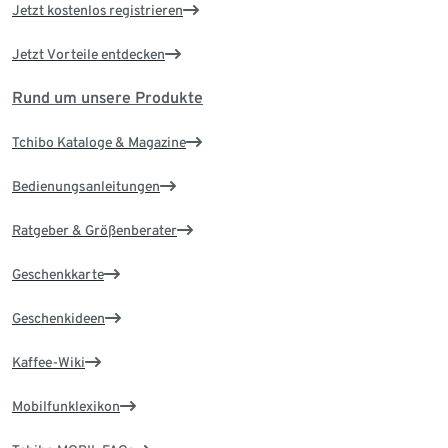
Jetzt kostenlos registrieren
Jetzt Vorteile entdecken
Rund um unsere Produkte
Tchibo Kataloge & Magazine
Bedienungsanleitungen
Ratgeber & Größenberater
Geschenkkarte
Geschenkideen
Kaffee-Wiki
Mobilfunklexikon