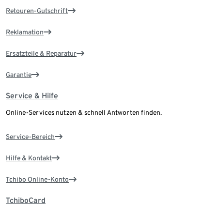
Retouren-Gutschrift
Reklamation
Ersatzteile & Reparatur
Garantie
Service & Hilfe
Online-Services nutzen & schnell Antworten finden.
Service-Bereich
Hilfe & Kontakt
Tchibo Online-Konto
TchiboCard