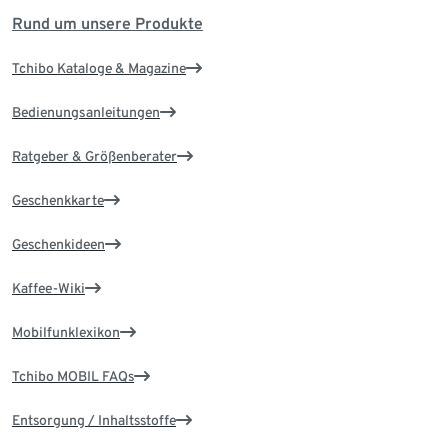
Rund um unsere Produkte
Tchibo Kataloge & Magazine
Bedienungsanleitungen
Ratgeber & Größenberater
Geschenkkarte
Geschenkideen
Kaffee-Wiki
Mobilfunklexikon
Tchibo MOBIL FAQs
Entsorgung / Inhaltsstoffe