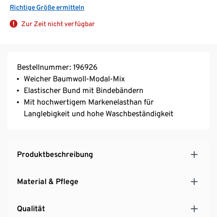
Richtige Größe ermitteln
Zur Zeit nicht verfügbar
Bestellnummer: 196926
Weicher Baumwoll-Modal-Mix
Elastischer Bund mit Bindebändern
Mit hochwertigem Markenelasthan für
Langlebigkeit und hohe Waschbeständigkeit
Produktbeschreibung
Material & Pflege
Qualität