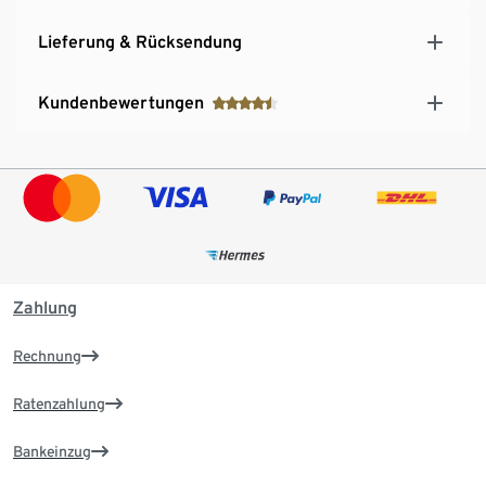
Lieferung & Rücksendung
Kundenbewertungen
Zahlung
Rechnung
Ratenzahlung
Bankeinzug