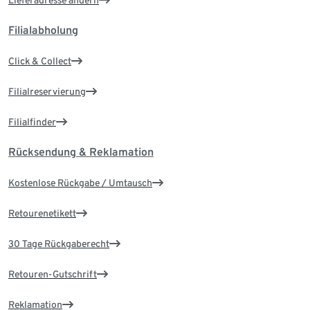
Lieferadresse ändern
Filialabholung
Click & Collect
Filialreservierung
Filialfinder
Rücksendung & Reklamation
Kostenlose Rückgabe / Umtausch
Retourenetikett
30 Tage Rückgaberecht
Retouren-Gutschrift
Reklamation