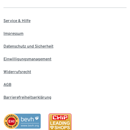
Service & Hilfe
Impressum
Datenschutz und Sicherheit
Einwilligungsmanagement
Widerrufsrecht
AGB
Barrierefreiheitserklärung