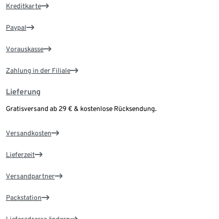
Kreditkarte
Paypal
Vorauskasse
Zahlung in der Filiale
Lieferung
Gratisversand ab 29 € & kostenlose Rücksendung.
Versandkosten
Lieferzeit
Versandpartner
Packstation