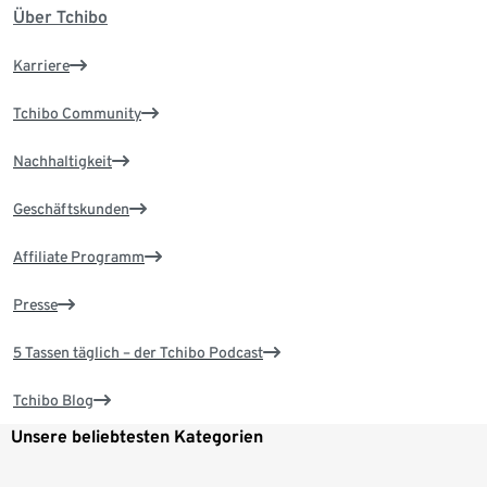
Über Tchibo
Karriere
Tchibo Community
Nachhaltigkeit
Geschäftskunden
Affiliate Programm
Presse
5 Tassen täglich – der Tchibo Podcast
Tchibo Blog
Unsere beliebtesten Kategorien