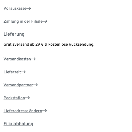
Vorauskasse
Zahlung in der Filiale
Lieferung
Gratisversand ab 29 € & kostenlose Rücksendung.
Versandkosten
Lieferzeit
Versandpartner
Packstation
Lieferadresse ändern
Filialabholung