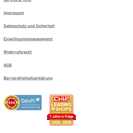
Impressum
Datenschutz und Sicherheit
Einwilligungsmanagement
Widerrufsrecht
AGB
Barrierefreiheitserklärung