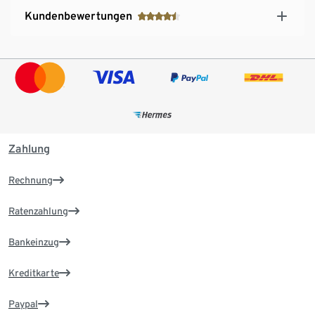
Kundenbewertungen
Zahlung
Rechnung
Ratenzahlung
Bankeinzug
Kreditkarte
Paypal