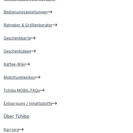
Bedienungsanleitungen
Ratgeber & Größenberater
Geschenkkarte
Geschenkideen
Kaffee-Wiki
Mobilfunklexikon
Tchibo MOBIL FAQs
Entsorgung / Inhaltsstoffe
Über Tchibo
Karriere