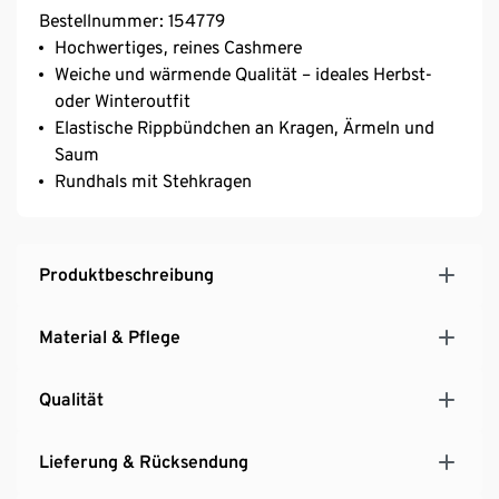
Bestellnummer: 154779
Hochwertiges, reines Cashmere
Weiche und wärmende Qualität – ideales Herbst-
oder Winteroutfit
Elastische Rippbündchen an Kragen, Ärmeln und
Saum
Rundhals mit Stehkragen
Produktbeschreibung
Material & Pflege
Qualität
Lieferung & Rücksendung