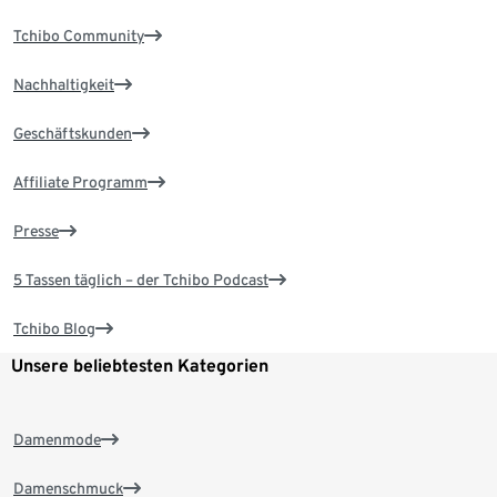
Tchibo Community
Nachhaltigkeit
Geschäftskunden
Affiliate Programm
Presse
5 Tassen täglich – der Tchibo Podcast
Tchibo Blog
Unsere beliebtesten Kategorien
Damenmode
Damenschmuck