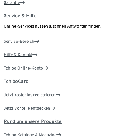
Garantie
Service & Hilfe
Online-Services nutzen & schnell Antworten finden.
Service-Bereich
Hilfe & Kontakt
Tchibo Online-Konto
TchiboCard
Jetzt kostenlos registrieren
Jetzt Vorteile entdecken
Rund um unsere Produkte
Tchibo Kataloge & Magazine