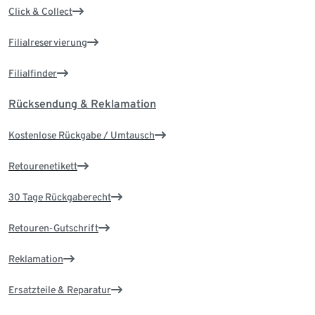
Click & Collect
Filialreservierung
Filialfinder
Rücksendung & Reklamation
Kostenlose Rückgabe / Umtausch
Retourenetikett
30 Tage Rückgaberecht
Retouren-Gutschrift
Reklamation
Ersatzteile & Reparatur