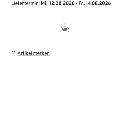
Liefertermin:
Mi., 12.08.2026 - Fr., 14.08.2026
Artikel merken