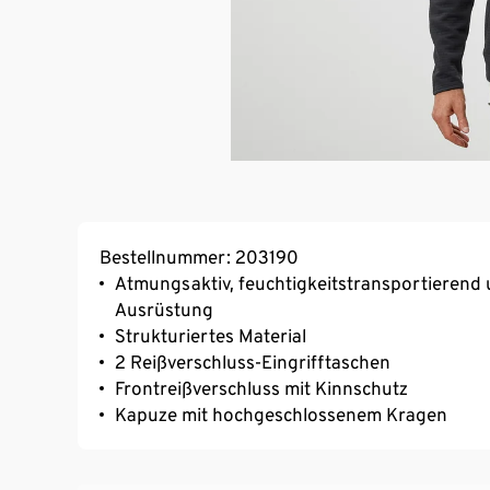
Bestellnummer: 203190
Atmungsaktiv, feuchtigkeitstransportierend 
Ausrüstung
Strukturiertes Material
2 Reißverschluss-Eingrifftaschen
Frontreißverschluss mit Kinnschutz
Kapuze mit hochgeschlossenem Kragen