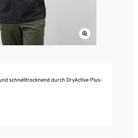
und schnelltrocknend durch DryActive Plus-