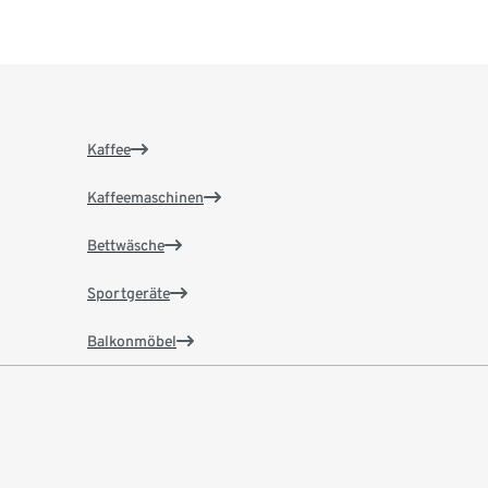
Kaffee
Kaffeemaschinen
Bettwäsche
Sportgeräte
Balkonmöbel