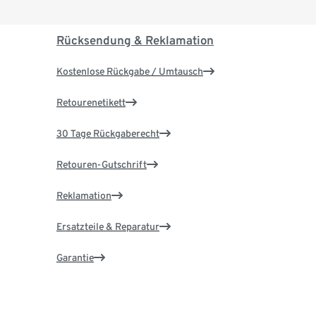
Rücksendung & Reklamation
Kostenlose Rückgabe / Umtausch
Retourenetikett
30 Tage Rückgaberecht
Retouren-Gutschrift
Reklamation
Ersatzteile & Reparatur
Garantie