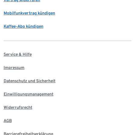
Mobilfunkvertrag kündigen
Kaffee-Abo kündigen
Service & Hilfe
Impressum
Datenschutz und Sicherheit
Einwilligungsmanagement
Widerrufsrecht
AGB
Barrierefreiheitserklärung