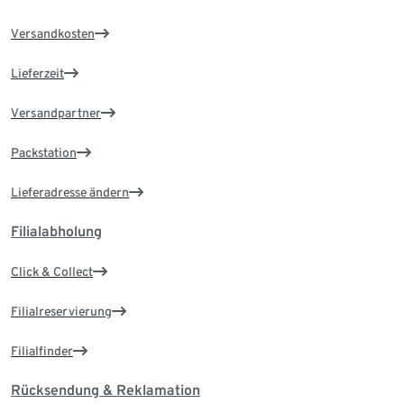
Versandkosten
Lieferzeit
Versandpartner
Packstation
Lieferadresse ändern
Filialabholung
Click & Collect
Filialreservierung
Filialfinder
Rücksendung & Reklamation