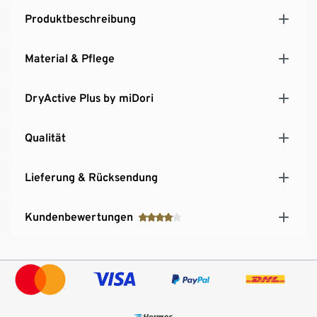
Produktbeschreibung
Material & Pflege
DryActive Plus by miDori
Qualität
Lieferung & Rücksendung
Kundenbewertungen