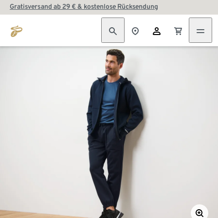
Gratisversand ab 29 € & kostenlose Rücksendung