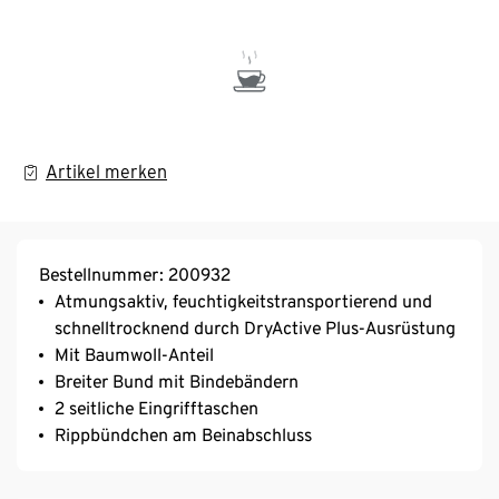
Artikel merken
Bestellnummer: 200932
Atmungsaktiv, feuchtigkeitstransportierend und
schnelltrocknend durch DryActive Plus-Ausrüstung
Mit Baumwoll-Anteil
Breiter Bund mit Bindebändern
2 seitliche Eingrifftaschen
Rippbündchen am Beinabschluss