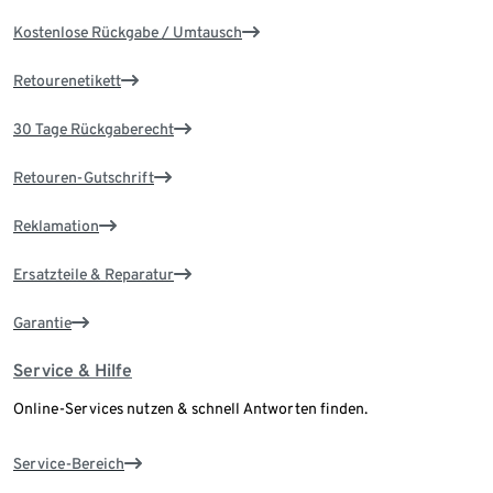
Kostenlose Rückgabe / Umtausch
Retourenetikett
30 Tage Rückgaberecht
Retouren-Gutschrift
Reklamation
Ersatzteile & Reparatur
Garantie
Service & Hilfe
Online-Services nutzen & schnell Antworten finden.
Service-Bereich