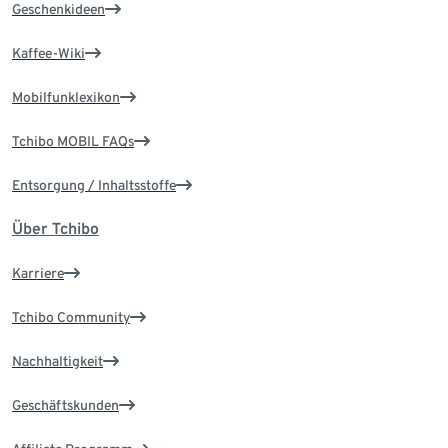
Geschenkideen
Kaffee-Wiki
Mobilfunklexikon
Tchibo MOBIL FAQs
Entsorgung / Inhaltsstoffe
Über Tchibo
Karriere
Tchibo Community
Nachhaltigkeit
Geschäftskunden