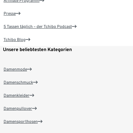
Affiliate Programm
Presse
5 Tassen täglich – der Tchibo Podcast
Tchibo Blog
Unsere beliebtesten Kategorien
Damenmode
Damenschmuck
Damenkleider
Damenpullover
Damensporthosen