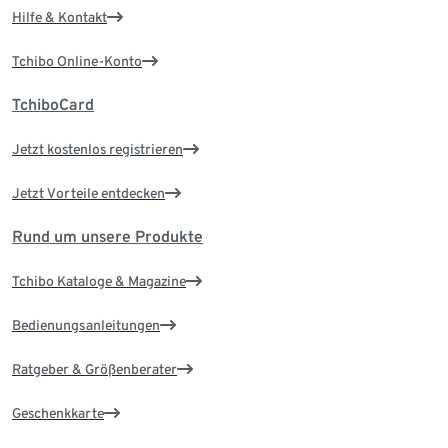
Hilfe & Kontakt
Tchibo Online-Konto
TchiboCard
Jetzt kostenlos registrieren
Jetzt Vorteile entdecken
Rund um unsere Produkte
Tchibo Kataloge & Magazine
Bedienungsanleitungen
Ratgeber & Größenberater
Geschenkkarte