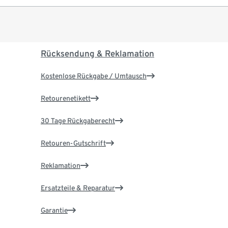
Rücksendung & Reklamation
Kostenlose Rückgabe / Umtausch
Retourenetikett
30 Tage Rückgaberecht
Retouren-Gutschrift
Reklamation
Ersatzteile & Reparatur
Garantie