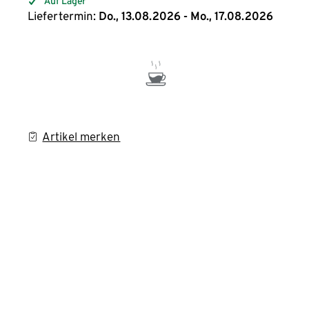
Auf Lager
Liefertermin:
Do., 13.08.2026 - Mo., 17.08.2026
Artikel merken