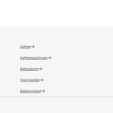
Kaffee
Kaffeemaschinen
Bettwäsche
Sportgeräte
Balkonmöbel