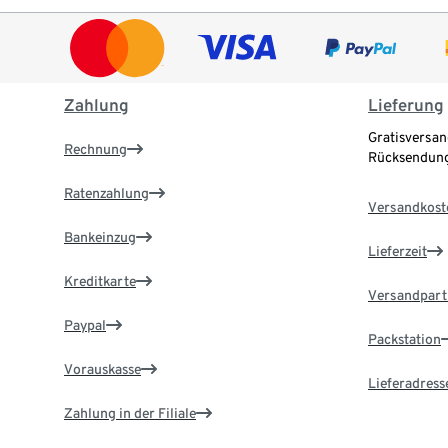
Zahlung
Lieferung
Gratisversan
Rechnung
Rücksendung
Ratenzahlung
Versandkost
Bankeinzug
Lieferzeit
Kreditkarte
Versandpart
Paypal
Packstation
Vorauskasse
Lieferadress
Zahlung in der Filiale