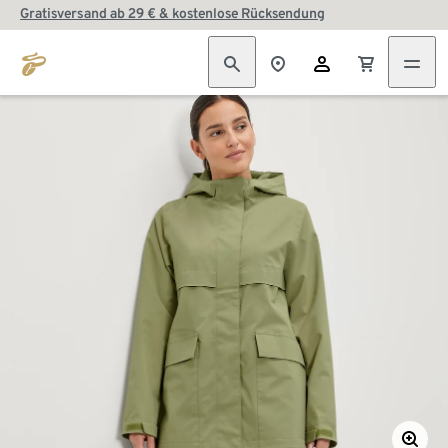
Gratisversand ab 29 € & kostenlose Rücksendung