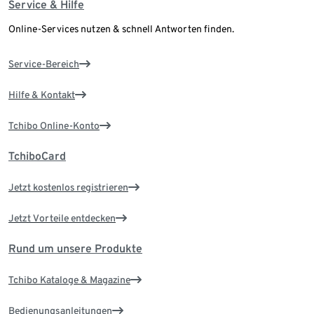
Service & Hilfe
Online-Services nutzen & schnell Antworten finden.
Service-Bereich
Hilfe & Kontakt
Tchibo Online-Konto
TchiboCard
Jetzt kostenlos registrieren
Jetzt Vorteile entdecken
Rund um unsere Produkte
Tchibo Kataloge & Magazine
Bedienungsanleitungen