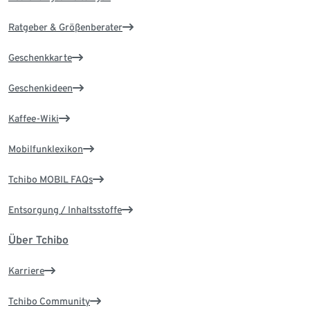
Ratgeber & Größenberater
Geschenkkarte
Geschenkideen
Kaffee-Wiki
Mobilfunklexikon
Tchibo MOBIL FAQs
Entsorgung / Inhaltsstoffe
Über Tchibo
Karriere
Tchibo Community