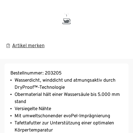
Artikel merken
Bestellnummer: 203205
Wasserdicht, winddicht und atmungsaktiv durch
DryProof™-Technologie
Obermaterial hält einer Wassersäule bis 5.000 mm
stand
Versiegelte Nähte
Mit umweltschonender evoPel-Imprägnierung
Tafettafutter zur Unterstützung einer optimalen
Körpertemparatur