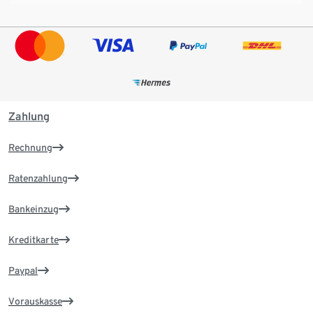
Zahlung
Rechnung
Ratenzahlung
Bankeinzug
Kreditkarte
Paypal
Vorauskasse