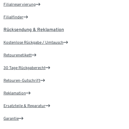
Filialreservierung
Filialfinder
Rücksendung & Reklamation
Kostenlose Rückgabe / Umtausch
Retourenetikett
30 Tage Rückgaberecht
Retouren-Gutschrift
Reklamation
Ersatzteile & Reparatur
Garantie