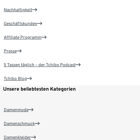
Nachhaltigkeit
Geschäftskunden
Affiliate Programm
Presse
5 Tassen täglich – der Tchibo Podcast
Tchibo Blog
Unsere beliebtesten Kategorien
Damenmode
Damenschmuck
Damenkleider