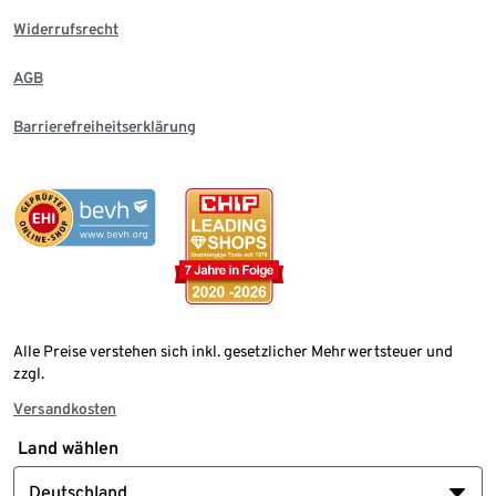
Widerrufsrecht
AGB
Barrierefreiheitserklärung
Alle Preise verstehen sich inkl. gesetzlicher Mehrwertsteuer und
zzgl.
Versandkosten
Land wählen
Deutschland