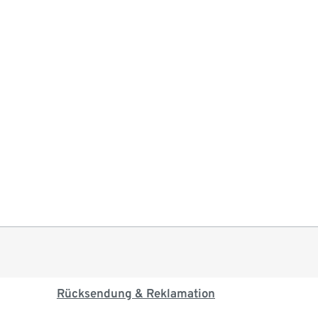
Rücksendung & Reklamation