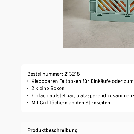
Bestellnummer: 213218
Klappbaren Faltboxen für Einkäufe oder zu
2 kleine Boxen
Einfach aufstellbar, platzsparend zusammen
Mit Grifflöchern an den Stirnseiten
Produktbeschreibung