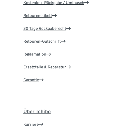
Kostenlose Rückgabe / Umtausch
Retourenetikett
30 Tage Rückgaberecht
Retouren-Gutschrift
Reklamation
Ersatzteile & Reparatur
Garantie
Über Tchibo
Karriere