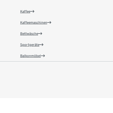
Kaffee
Kaffeemaschinen
Bettwäsche
Sportgeräte
Balkonmöbel