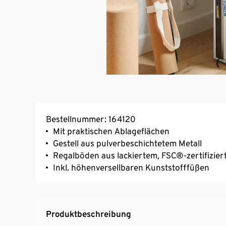
Bestellnummer: 164120
Mit praktischen Ablageflächen
Gestell aus pulverbeschichtetem Metall
Regalböden aus lackiertem, FSC®-zertifizie
Inkl. höhenversellbaren Kunststofffüßen
Produktbeschreibung