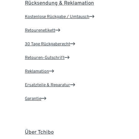
Rücksendung & Reklamation
Kostenlose Rückgabe / Umtausch
Retourenetikett
30 Tage Rückgaberecht
Retouren-Gutschrift
Reklamation
Ersatzteile & Reparatur
Garantie
Über Tchibo