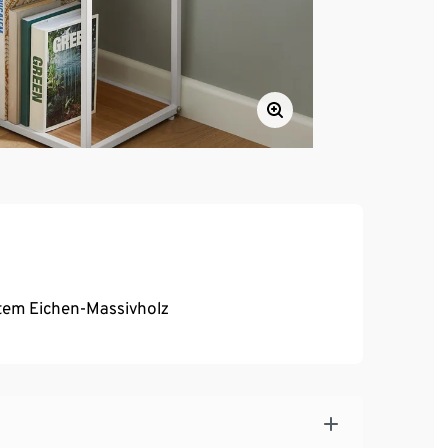
rtem Eichen-Massivholz