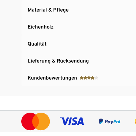
Material & Pflege
Eichenholz
Qualität
Lieferung & Rücksendung
Kundenbewertungen