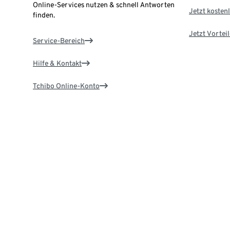
Online-Services nutzen & schnell Antworten
Jetzt kostenl
finden.
Jetzt Vortei
Service-Bereich
Hilfe & Kontakt
Tchibo Online-Konto