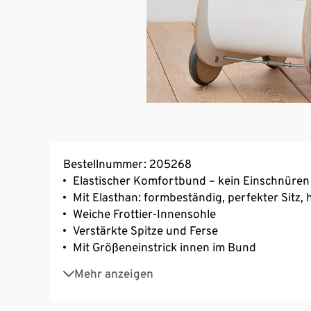
Bestellnummer: 205268
Elastischer Komfortbund – kein Einschnüren
Mit Elasthan: formbeständig, perfekter Sitz
Weiche Frottier-Innensohle
Verstärkte Spitze und Ferse
Mit Größeneinstrick innen im Bund
Mit Baumwolle
Mehr anzeigen