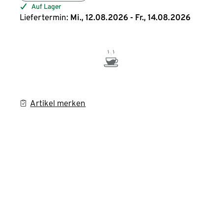
Auf Lager
Liefertermin:
Mi., 12.08.2026 - Fr., 14.08.2026
Artikel merken