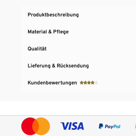
Produktbeschreibung
Material & Pflege
Qualität
Lieferung & Rücksendung
Kundenbewertungen