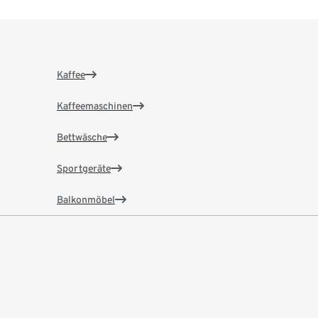
Kaffee
Kaffeemaschinen
Bettwäsche
Sportgeräte
Balkonmöbel