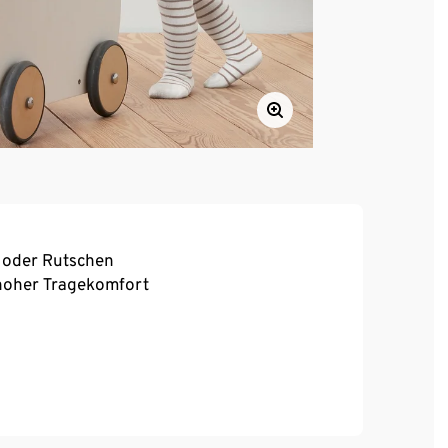
 oder Rutschen
, hoher Tragekomfort