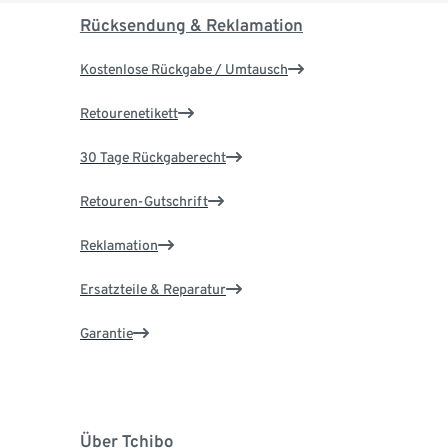
Rücksendung & Reklamation
Kostenlose Rückgabe / Umtausch
Retourenetikett
30 Tage Rückgaberecht
Retouren-Gutschrift
Reklamation
Ersatzteile & Reparatur
Garantie
Über Tchibo