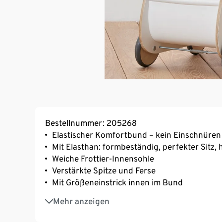
Bestellnummer: 205268
Elastischer Komfortbund – kein Einschnüren
Mit Elasthan: formbeständig, perfekter Sitz
Weiche Frottier-Innensohle
Verstärkte Spitze und Ferse
Mit Größeneinstrick innen im Bund
Mit Baumwolle
Mehr anzeigen