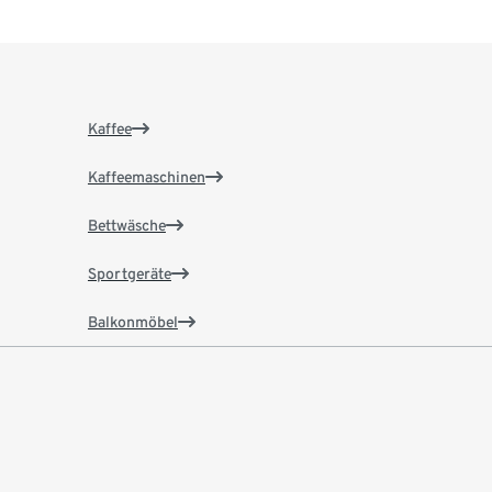
Kaffee
Kaffeemaschinen
Bettwäsche
Sportgeräte
Balkonmöbel