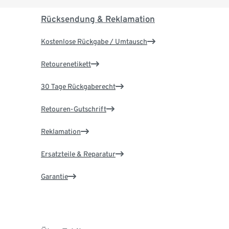
Rücksendung & Reklamation
Kostenlose Rückgabe / Umtausch
Retourenetikett
30 Tage Rückgaberecht
Retouren-Gutschrift
Reklamation
Ersatzteile & Reparatur
Garantie