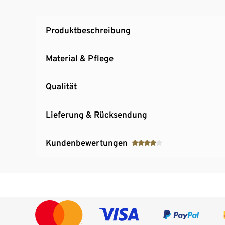
Produktbeschreibung
Material & Pflege
Qualität
Lieferung & Rücksendung
Kundenbewertungen