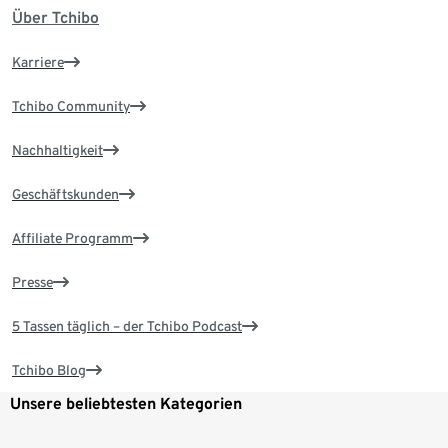
Über Tchibo
Karriere
Tchibo Community
Nachhaltigkeit
Geschäftskunden
Affiliate Programm
Presse
5 Tassen täglich – der Tchibo Podcast
Tchibo Blog
Unsere beliebtesten Kategorien