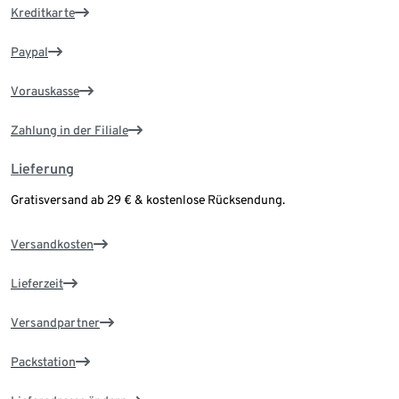
Kreditkarte
Paypal
Vorauskasse
Zahlung in der Filiale
Lieferung
Gratisversand ab 29 € & kostenlose Rücksendung.
Versandkosten
Lieferzeit
Versandpartner
Packstation