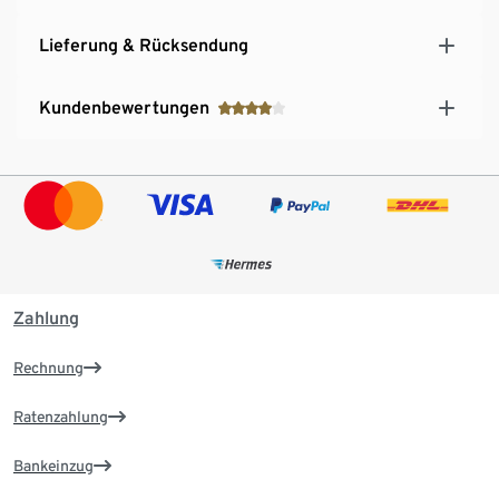
Lieferung & Rücksendung
Kundenbewertungen
Zahlung
Rechnung
Ratenzahlung
Bankeinzug