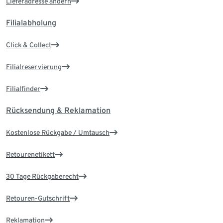
Lieferadresse ändern
Filialabholung
Click & Collect
Filialreservierung
Filialfinder
Rücksendung & Reklamation
Kostenlose Rückgabe / Umtausch
Retourenetikett
30 Tage Rückgaberecht
Retouren-Gutschrift
Reklamation