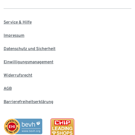
Service & Hilfe
Impressum
Datenschutz und Sicherheit
Einwilligungsmanagement
Widerrufsrecht
AGB
Barrierefreiheitserklärung