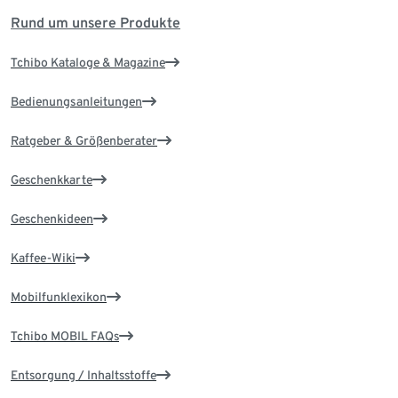
Rund um unsere Produkte
Tchibo Kataloge & Magazine
Bedienungsanleitungen
Ratgeber & Größenberater
Geschenkkarte
Geschenkideen
Kaffee-Wiki
Mobilfunklexikon
Tchibo MOBIL FAQs
Entsorgung / Inhaltsstoffe