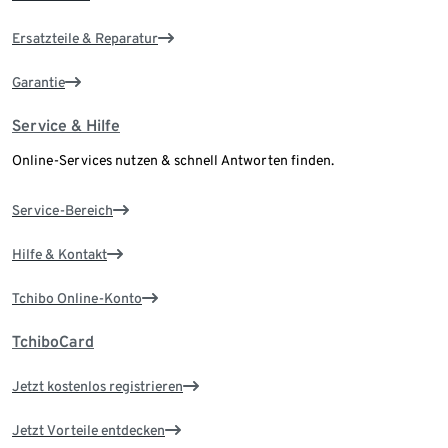
Ersatzteile & Reparatur
Garantie
Service & Hilfe
Online-Services nutzen & schnell Antworten finden.
Service-Bereich
Hilfe & Kontakt
Tchibo Online-Konto
TchiboCard
Jetzt kostenlos registrieren
Jetzt Vorteile entdecken