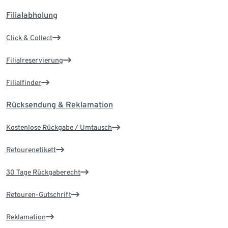
Filialabholung
Click & Collect
Filialreservierung
Filialfinder
Rücksendung & Reklamation
Kostenlose Rückgabe / Umtausch
Retourenetikett
30 Tage Rückgaberecht
Retouren-Gutschrift
Reklamation