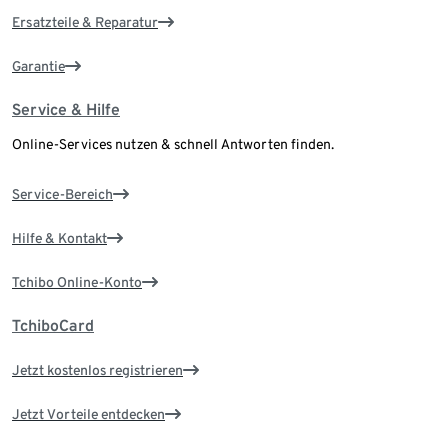
Ersatzteile & Reparatur
Garantie
Service & Hilfe
Online-Services nutzen & schnell Antworten finden.
Service-Bereich
Hilfe & Kontakt
Tchibo Online-Konto
TchiboCard
Jetzt kostenlos registrieren
Jetzt Vorteile entdecken