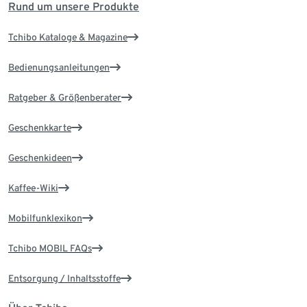
Rund um unsere Produkte
Tchibo Kataloge & Magazine
Bedienungsanleitungen
Ratgeber & Größenberater
Geschenkkarte
Geschenkideen
Kaffee-Wiki
Mobilfunklexikon
Tchibo MOBIL FAQs
Entsorgung / Inhaltsstoffe