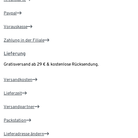
Paypal
Vorauskasse
Zahlung in der Filiale
Lieferung
Gratisversand ab 29 € & kostenlose Rücksendung.
Versandkosten
Lieferzeit
Versandpartner
Packstation
Lieferadresse ändern