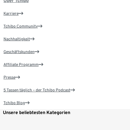
Über Tchibo
Karriere
Tchibo Community
Nachhaltigkeit
Geschäftskunden
Affiliate Programm
Presse
5 Tassen täglich – der Tchibo Podcast
Tchibo Blog
Unsere beliebtesten Kategorien