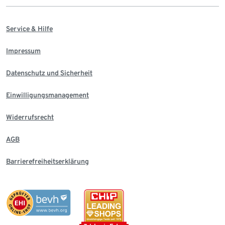
Service & Hilfe
Impressum
Datenschutz und Sicherheit
Einwilligungsmanagement
Widerrufsrecht
AGB
Barrierefreiheitserklärung