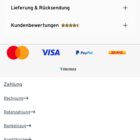
Lieferung & Rücksendung
Kundenbewertungen
Zahlung
Rechnung
Ratenzahlung
Bankeinzug
Kreditkarte