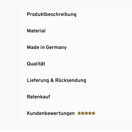
Hersteller: Germania
MADE IN GERMANY
Produktbeschreibung
Material
Made in Germany
Qualität
Lieferung & Rücksendung
Ratenkauf
Kundenbewertungen