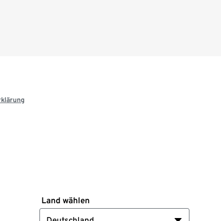
rklärung
Land wählen
Deutschland