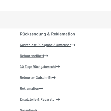
Rücksendung & Reklamation
Kostenlose Rückgabe / Umtausch
Retourenetikett
30 Tage Rückgaberecht
Retouren-Gutschrift
Reklamation
Ersatzteile & Reparatur
Garantie