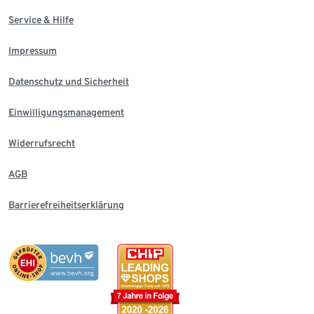
Service & Hilfe
Impressum
Datenschutz und Sicherheit
Einwilligungsmanagement
Widerrufsrecht
AGB
Barrierefreiheitserklärung