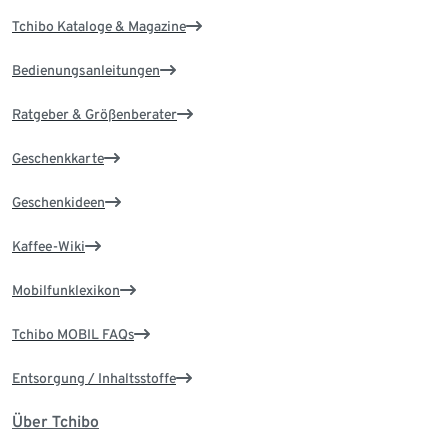
Tchibo Kataloge & Magazine
Bedienungsanleitungen
Ratgeber & Größenberater
Geschenkkarte
Geschenkideen
Kaffee-Wiki
Mobilfunklexikon
Tchibo MOBIL FAQs
Entsorgung / Inhaltsstoffe
Über Tchibo