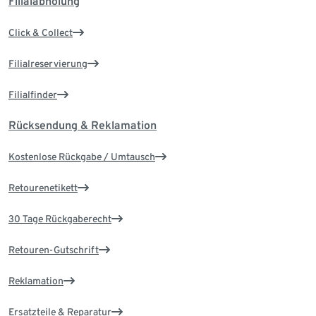
Filialabholung
Click & Collect
Filialreservierung
Filialfinder
Rücksendung & Reklamation
Kostenlose Rückgabe / Umtausch
Retourenetikett
30 Tage Rückgaberecht
Retouren-Gutschrift
Reklamation
Ersatzteile & Reparatur