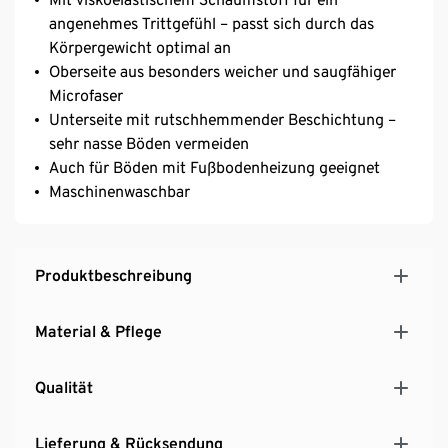
angenehmes Trittgefühl – passt sich durch das
Körpergewicht optimal an
Oberseite aus besonders weicher und saugfähiger
Microfaser
Unterseite mit rutschhemmender Beschichtung –
sehr nasse Böden vermeiden
Auch für Böden mit Fußbodenheizung geeignet
Maschinenwaschbar
Produktbeschreibung
Material & Pflege
Qualität
Lieferung & Rücksendung