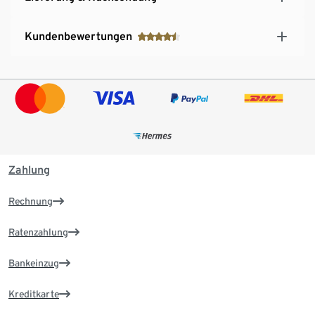
Kundenbewertungen
Zahlung
Rechnung
Ratenzahlung
Bankeinzug
Kreditkarte