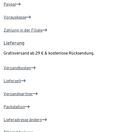
Paypal
Vorauskasse
Zahlung in der Filiale
Lieferung
Gratisversand ab 29 € & kostenlose Rücksendung.
Versandkosten
Lieferzeit
Versandpartner
Packstation
Lieferadresse ändern