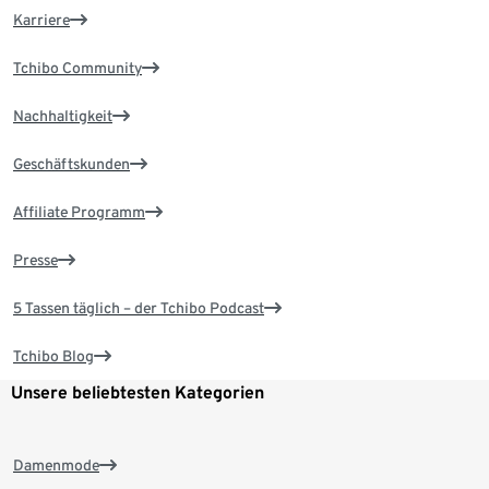
Karriere
Tchibo Community
Nachhaltigkeit
Geschäftskunden
Affiliate Programm
Presse
5 Tassen täglich – der Tchibo Podcast
Tchibo Blog
Unsere beliebtesten Kategorien
Damenmode