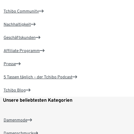
Tchibo Community
Nachhaltigkeit
Geschäftskunden
Affiliate Programm
Presse
5 Tassen täglich – der Tchibo Podcast
Tchibo Blog
Unsere beliebtesten Kategorien
Damenmode
Damenschmuck