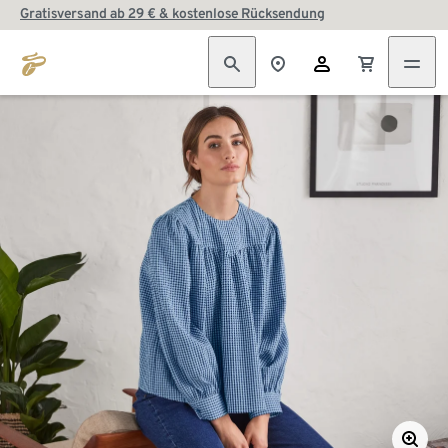
Gratisversand ab 29 € & kostenlose Rücksendung