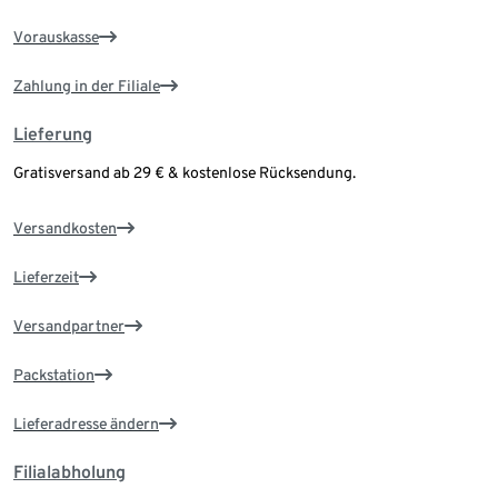
Vorauskasse
Zahlung in der Filiale
Lieferung
Gratisversand ab 29 € & kostenlose Rücksendung.
Versandkosten
Lieferzeit
Versandpartner
Packstation
Lieferadresse ändern
Filialabholung