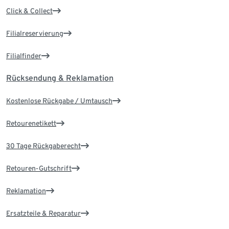
Click & Collect
Filialreservierung
Filialfinder
Rücksendung & Reklamation
Kostenlose Rückgabe / Umtausch
Retourenetikett
30 Tage Rückgaberecht
Retouren-Gutschrift
Reklamation
Ersatzteile & Reparatur