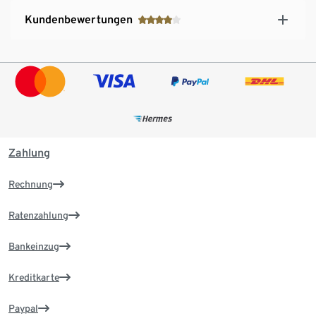
Kundenbewertungen
Zahlung
Rechnung
Ratenzahlung
Bankeinzug
Kreditkarte
Paypal