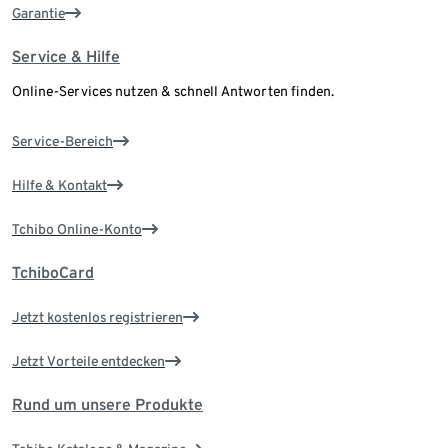
Garantie
Service & Hilfe
Online-Services nutzen & schnell Antworten finden.
Service-Bereich
Hilfe & Kontakt
Tchibo Online-Konto
TchiboCard
Jetzt kostenlos registrieren
Jetzt Vorteile entdecken
Rund um unsere Produkte