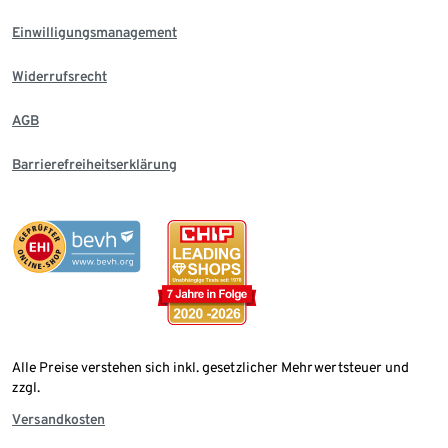
Einwilligungsmanagement
Widerrufsrecht
AGB
Barrierefreiheitserklärung
Alle Preise verstehen sich inkl. gesetzlicher Mehrwertsteuer und
zzgl.
Versandkosten