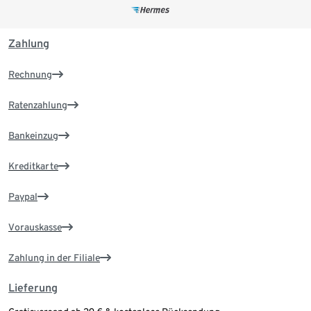
Zahlung
Rechnung
Ratenzahlung
Bankeinzug
Kreditkarte
Paypal
Vorauskasse
Zahlung in der Filiale
Lieferung