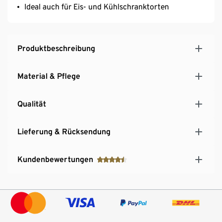
Ideal auch für Eis- und Kühlschranktorten
Produktbeschreibung
Material & Pflege
Qualität
Lieferung & Rücksendung
Kundenbewertungen