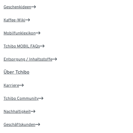
Geschenkideen
Kaffee-Wiki
Mobilfunklexikon
Tchibo MOBIL FAQs
Entsorgung / Inhaltsstoffe
Über Tchibo
Karriere
Tchibo Community
Nachhaltigkeit
Geschäftskunden