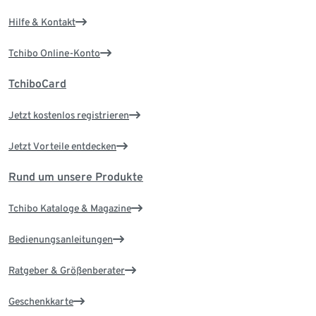
Hilfe & Kontakt
Tchibo Online-Konto
TchiboCard
Jetzt kostenlos registrieren
Jetzt Vorteile entdecken
Rund um unsere Produkte
Tchibo Kataloge & Magazine
Bedienungsanleitungen
Ratgeber & Größenberater
Geschenkkarte