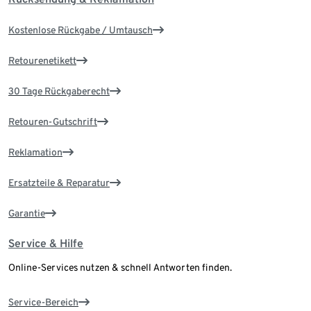
Kostenlose Rückgabe / Umtausch
Retourenetikett
30 Tage Rückgaberecht
Retouren-Gutschrift
Reklamation
Ersatzteile & Reparatur
Garantie
Service & Hilfe
Online-Services nutzen & schnell Antworten finden.
Service-Bereich