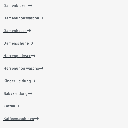
Damenblusen
Damenunterwäsche
Damenhosen
Damenschuhe
Herrenpullover
Herrenunterwäsche
Kinderkleidung
Babykleidung
Kaffee
Kaffeemaschinen