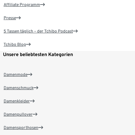
Affiliate Programm
Presse
5 Tassen täglich – der Tchibo Podcast
Tchibo Blog
Unsere beliebtesten Kategorien
Damenmode
Damenschmuck
Damenkleider
Damenpullover
Damensporthosen