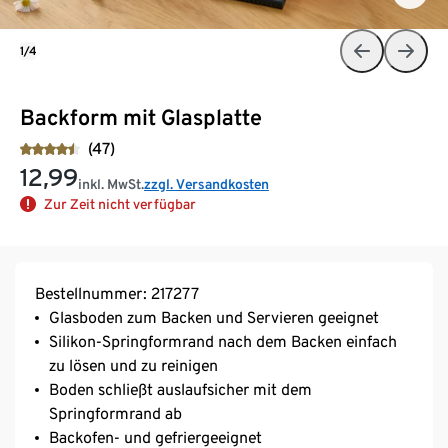
1/4
Backform mit Glasplatte
(47)
12,99
inkl. MwSt.
zzgl. Versandkosten
Zur Zeit nicht verfügbar
Bestellnummer: 217277
Glasboden zum Backen und Servieren geeignet
Silikon-Springformrand nach dem Backen einfach
zu lösen und zu reinigen
Boden schließt auslaufsicher mit dem
Springformrand ab
Backofen- und gefriergeeignet