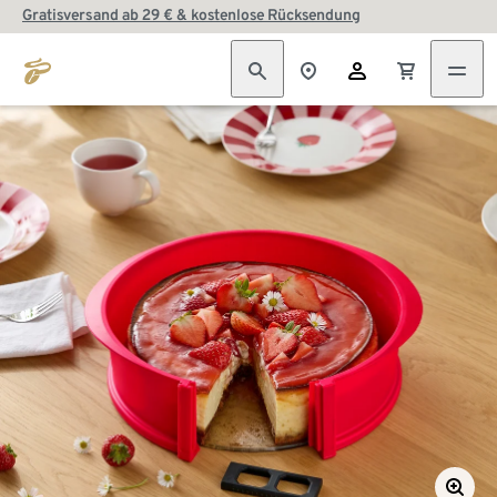
Gratisversand ab 29 € & kostenlose Rücksendung