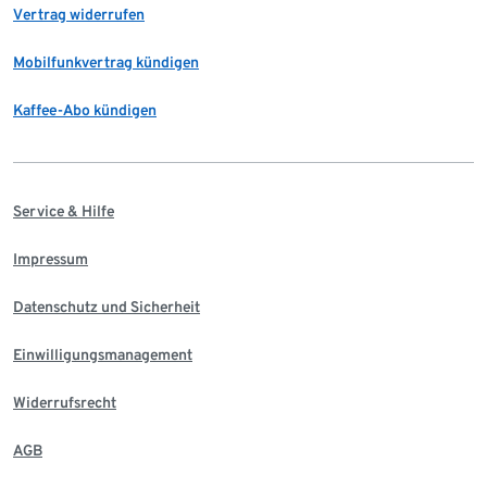
Vertrag widerrufen
Mobilfunkvertrag kündigen
Kaffee-Abo kündigen
Service & Hilfe
Impressum
Datenschutz und Sicherheit
Einwilligungsmanagement
Widerrufsrecht
AGB