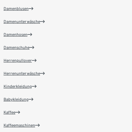
Damenblusen
Damenunterwäsche
Damenhosen
Damenschuhe
Herrenpullover
Herrenunterwäsche
Kinderkleidung
Babykleidung
Kaffee
Kaffeemaschinen