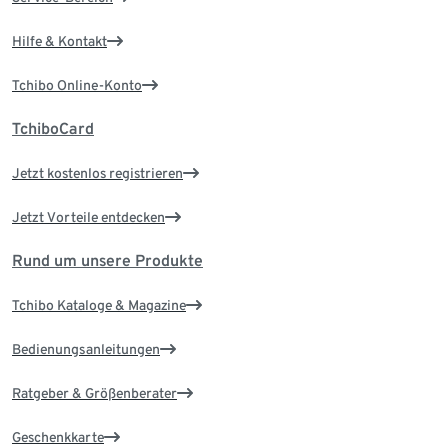
Hilfe & Kontakt
Tchibo Online-Konto
TchiboCard
Jetzt kostenlos registrieren
Jetzt Vorteile entdecken
Rund um unsere Produkte
Tchibo Kataloge & Magazine
Bedienungsanleitungen
Ratgeber & Größenberater
Geschenkkarte