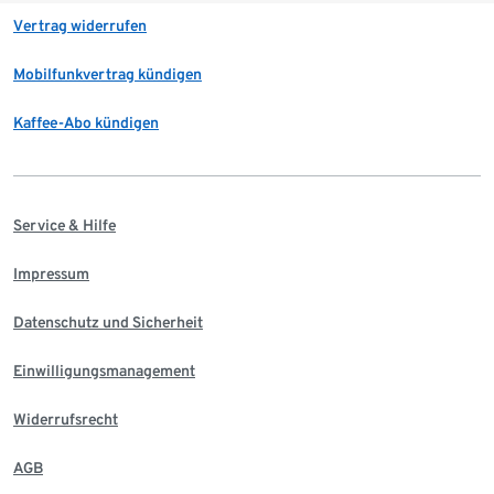
Vertrag widerrufen
Mobilfunkvertrag kündigen
Kaffee-Abo kündigen
Service & Hilfe
Impressum
Datenschutz und Sicherheit
Einwilligungsmanagement
Widerrufsrecht
AGB