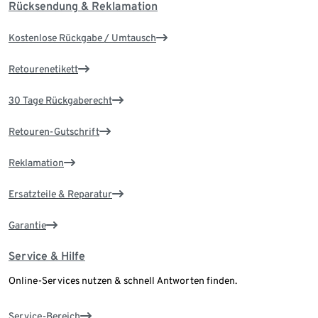
Rücksendung & Reklamation
Kostenlose Rückgabe / Umtausch
Retourenetikett
30 Tage Rückgaberecht
Retouren-Gutschrift
Reklamation
Ersatzteile & Reparatur
Garantie
Service & Hilfe
Online-Services nutzen & schnell Antworten finden.
Service-Bereich