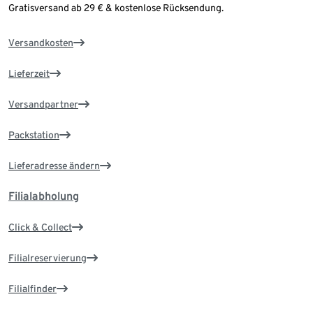
Gratisversand ab 29 € & kostenlose Rücksendung.
Versandkosten
Lieferzeit
Versandpartner
Packstation
Lieferadresse ändern
Filialabholung
Click & Collect
Filialreservierung
Filialfinder