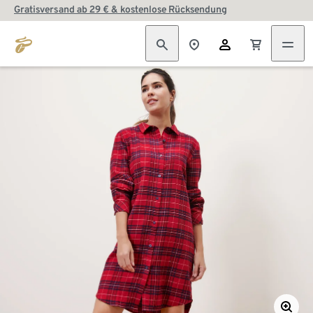
Gratisversand ab 29 € & kostenlose Rücksendung