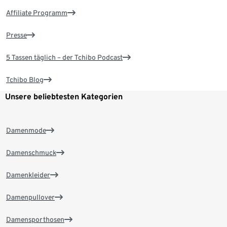
Affiliate Programm
Presse
5 Tassen täglich – der Tchibo Podcast
Tchibo Blog
Unsere beliebtesten Kategorien
Damenmode
Damenschmuck
Damenkleider
Damenpullover
Damensporthosen