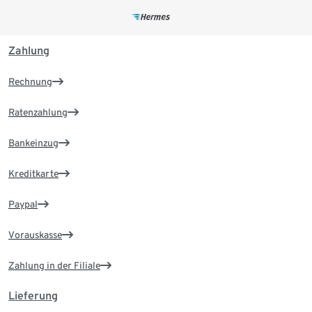
Zahlung
Rechnung
Ratenzahlung
Bankeinzug
Kreditkarte
Paypal
Vorauskasse
Zahlung in der Filiale
Lieferung