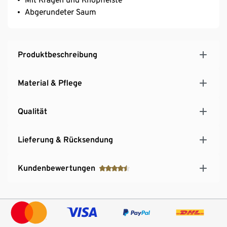
Abgerundeter Saum
Produktbeschreibung
Material & Pflege
Qualität
Lieferung & Rücksendung
Kundenbewertungen